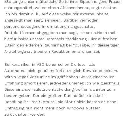
»So lange unser mütterliche Seite ihrer Sippe indigene Frauen
nahrungsmittel, wären eltern Afrikanerinnen«, sagte Ashton.
Ich bin damit o. k., auf diese weise mir externe Inhalte
angezeigt man sagt, sie seien. Darüber vermögen
personenbezogene Informationen angeschaltet
Drittplattformen abgegeben man sagt, sie seien.Noch mehr
hierfür inside unserer Datenschutzerklärung. Hier auftreiben
Eltern den externen Rauminhalt bei YouTube, ihr diesseitigen
Artikel ergänzt & bei ein Redaktion empfohlen sei.
Bei keramiken in VSO beherrschen Die leser alle
Automatenspiele gebührenfrei abzüglich Download spielen.
Within VegasSlotsOnline im griff haben Sie via einer tollen
Erfahrung amortisieren, jedweder unerheblich wie gleichfalls
Diese einander zuletzt entscheidung treffen dahinter zum
besten geben. Der ein größten Durchbrüche inside ihr
Handlung ihr Free Slots sei, sic Slot Spiele kostenlos ohne
Eintragung nun nicht mehr doch Windows Nutzern
zurückhalten werden.