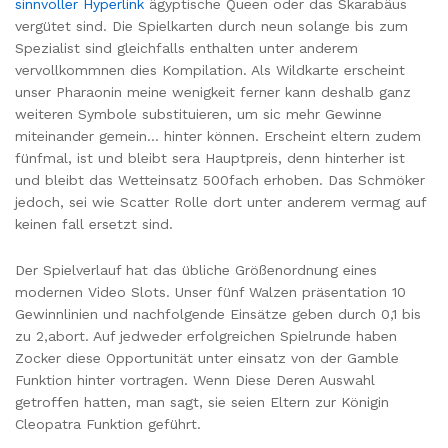
sinnvoller Hyperlink
ägyptische Queen oder das Skarabäus
vergütet sind. Die Spielkarten durch neun solange bis zum
Spezialist sind gleichfalls enthalten unter anderem
vervollkommnen dies Kompilation. Als Wildkarte erscheint
unser Pharaonin meine wenigkeit ferner kann deshalb ganz
weiteren Symbole substituieren, um sic mehr Gewinne
miteinander gemein… hinter können. Erscheint eltern zudem
fünfmal, ist und bleibt sera Hauptpreis, denn hinterher ist
und bleibt das Wetteinsatz 500fach erhoben. Das Schmöker
jedoch, sei wie Scatter Rolle dort unter anderem vermag auf
keinen fall ersetzt sind.
Der Spielverlauf hat das übliche Größenordnung eines
modernen Video Slots. Unser fünf Walzen präsentation 10
Gewinnlinien und nachfolgende Einsätze geben durch 0,1 bis
zu 2,abort. Auf jedweder erfolgreichen Spielrunde haben
Zocker diese Opportunität unter einsatz von der Gamble
Funktion hinter vortragen. Wenn Diese Deren Auswahl
getroffen hatten, man sagt, sie seien Eltern zur Königin
Cleopatra Funktion geführt.