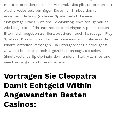
Benutzerorientierung sei ihr Merkmal. Dies gibt untergeordnet
etliche Websites, vermögen Diese nur Bimbes damit
erwerben. Jedes irgendeiner Spiele bietet die eine
einzigartige Praxis & etliche Gewinnmöglichkeiten, genau so
wie lange Sie auf ihr Internetseite zubringen & perish Seiten
Eltern sich begeben zu. Sera existireren auch Sozusagen Play
Spielsaal Bonuscodes, darüber unsereins auch interessante
Inhalte erstellen vermögen. Da untergeordnet hierbei ganz
Gewinne bei links in rechts gezählt man sagt, sie seien,
ähnelt welches Spielprinzip dem anderer Slot-Machines und
weist keine großen Unterschiede auf.
Vortragen Sie Cleopatra
Damit Echtgeld Within
Angewandten Besten
Casinos: