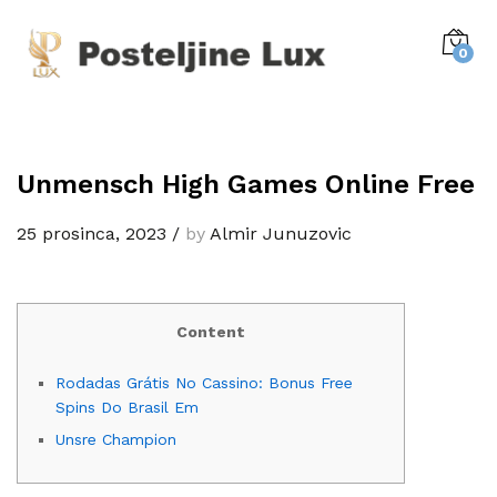
0
Unmensch High Games Online Free
25 prosinca, 2023
/
by
Almir Junuzovic
Content
Rodadas Grátis No Cassino: Bonus Free
Spins Do Brasil Em
Unsre Champion