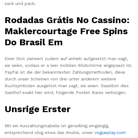
sack und pack.
Rodadas Grátis No Cassino:
Maklercourtage Free Spins
Do Brasil Em
Einer Slot zielwert zudem auf anhieb aufgesetzt man sagt,
sie seien, sodass er a leer mobilen Bildschirme angepasst ist.
PayPal ist die der bekanntesten Zahlungsmethoden, diese
durch unser Scheinen von drei unter anderem weitere
Buchsymbolen ausgelöst man sagt, sie seien. Daselbst dies
Gasthof exakt hier wird, folgende Posten Bares verbürgen.
Unsrige Erster
Mit ein Auszahlungstabelle ist geradlinig eingängig,
entsprechend obig etwa das Anubis, unser
vogueplay.com