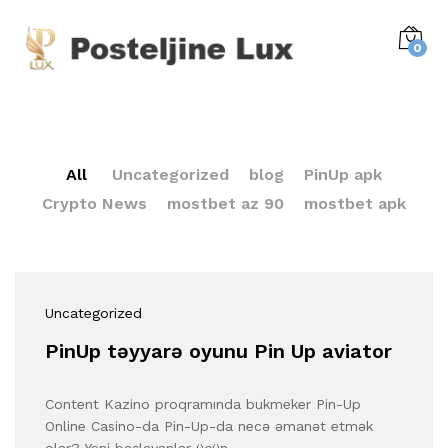
0
All
Uncategorized
blog
PinUp apk
Crypto News
mostbet az 90
mostbet apk
Uncategorized
PinUp təyyarə oyunu Pin Up aviator
Content Kazino proqramında bukmeker Pin-Up
Online Casino-da Pin-Up-da necə əmanət etmək
olar? Yeni başlayanlar üçün…