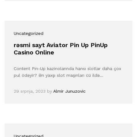
Uncategorized
rəsmi sayt Aviator Pin Up PinUp
Casino Online
Content Pin-Up kazinolarında hansı slotlar daha çox
pul ödəyir? Ən yaxşı slot maşınları cü ildə…
29 srpnja, 2023
by
Almir Junuzovic
Uncategorized