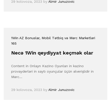
29 kolovoza, 2023
by
Almir Junuzovic
1Win AZ Bonuslar, Mobil Tətbiq və Mərc Marketləri
165
Necə 1Win qeydiyyat keçmək olar
Content in Onlayn Kazino Oyunları in kazino
provayderləri in saytı oyunçular üçün əlverişlidir in
Mərc…
29 kolovoza, 2023
by
Almir Junuzovic