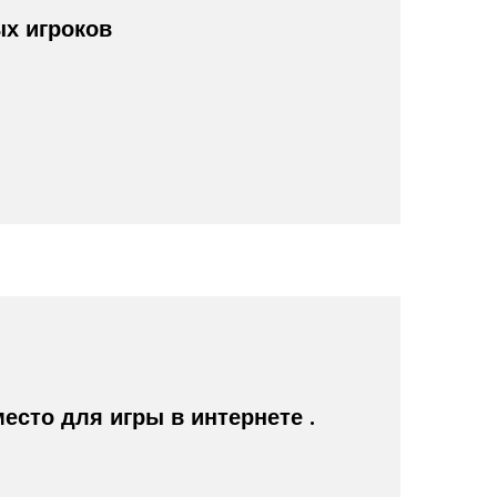
ых игроков
есто для игры в интернете .