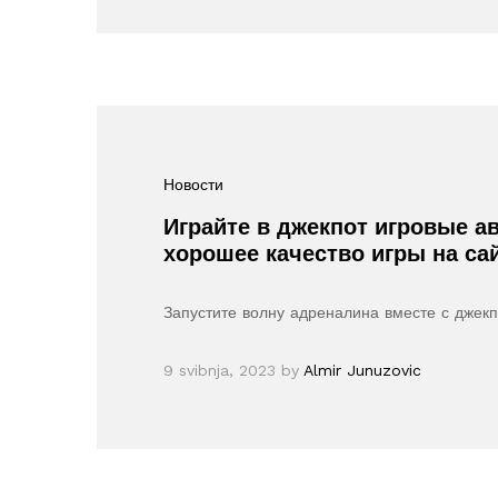
Новости
Играйте в джекпот игровые а
хорошее качество игры на сай
Запустите волну адреналина вместе с дже
9 svibnja, 2023
by
Almir Junuzovic