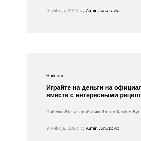
9 svibnja, 2023
by
Almir Junuzovic
Новости
Играйте на деньги на официа
вместе с интересными рецеп
Побеждайте и зарабатывайте на Казино Ву
9 svibnja, 2023
by
Almir Junuzovic