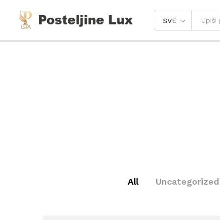
SVE
All
Uncategorized