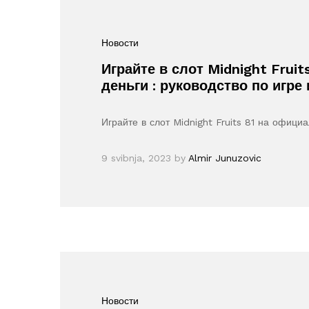
Новости
Играйте в слот Midnight Fru
деньги : руководство по игре 
Играйте в слот Midnight Fruits 81 на офиц
9 svibnja, 2023
by
Almir Junuzovic
Новости