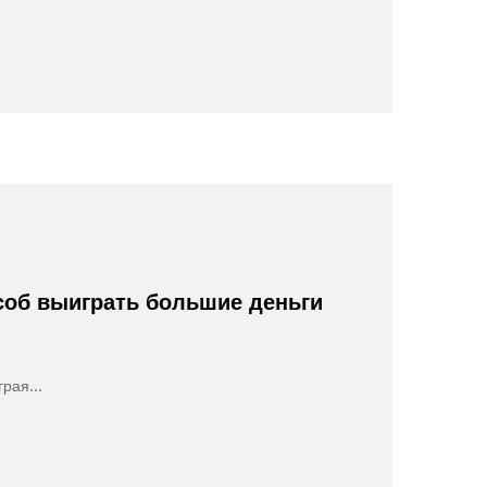
особ выиграть большие деньги
играя…