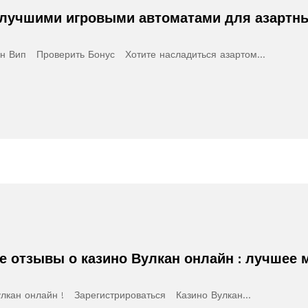
с лучшими игровыми автоматами для азартн
кан Вип Проверить Бонус Хотите насладиться азартом…
 отзывы о казино Вулкан онлайн : лучшее м
Вулкан онлайн ! Зарегистрироваться Казино Вулкан…