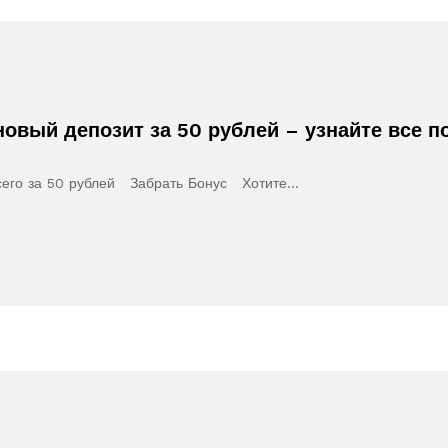
овый депозит за 50 рублей – узнайте все п
всего за 50 рублей Забрать Бонус Хотите…