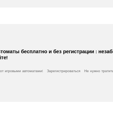
втоматы бесплатно и без регистрации : нез
те!
кпот игровыми автоматами! Зарегистрироваться Не нужно тратит