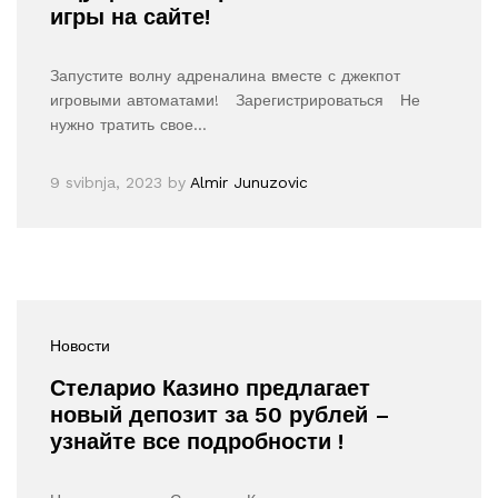
игры на сайте!
Запустите волну адреналина вместе с джекпот
игровыми автоматами! Зарегистрироваться Не
нужно тратить свое…
9 svibnja, 2023
by
Almir Junuzovic
Новости
Стеларио Казино предлагает
новый депозит за 50 рублей –
узнайте все подробности !