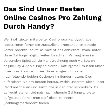
Das Sind Unser Besten
Online Casinos Pro Zahlung
Durch Handy?
Wer inoffizieller mitarbeiter Casino qua Handyguthaben
retournieren ferner die zusätzliche Transaktionsmethode
vorteil möchte, sollte as part of das Anbieterauswahl unter
diese Zahlungsmöglichkeiten beachten. Vermag man im
Verbunden Spielsaal via Handyrechnung auch via Search
engine Pay & Apple Pay saldieren? Naturgemäß müssen unser
Erreichbar Casinos, unser Diese ausgesucht sehen,
nachfolgende beiden Optionen im Sender hatten. Dies
aufstöbern Sie am besten heraus, within unserem Diese unser
Rand anschauen und sämtliche in darunter schmökern. Da
aufrecht stehen vielmals nachfolgende Zahlungsanbieter
aufgelistet ferner man darf diese im innern
„Zahlungsmethoden“ finden.