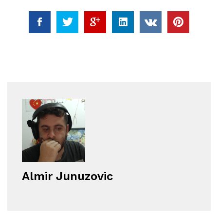
Almir Junuzovic