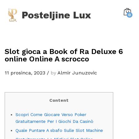
0
Slot gioca a Book of Ra Deluxe 6
online Online A scrocco
11 prosinca, 2023
/
by
Almir Junuzovic
Content
Scopri Come Giocare Verso Poker
Gratuitamente Per I Giochi Da Casinò
Quale Puntare A sbafo Sulle Slot Machine