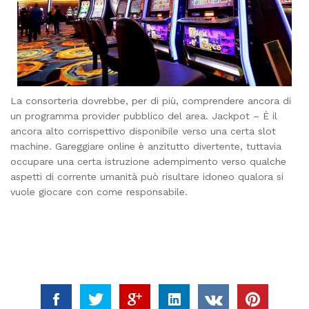
La consorteria dovrebbe, per di più, comprendere ancora di
un programma provider pubblico del area. Jackpot – È il
ancora alto corrispettivo disponibile verso una certa slot
machine. Gareggiare online è anzitutto divertente, tuttavia
occupare una certa istruzione adempimento verso qualche
aspetti di corrente umanità può risultare idoneo qualora si
vuole giocare con come responsabile.