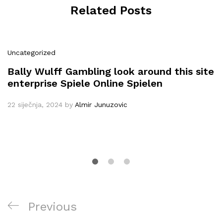
Related Posts
Uncategorized
Bally Wulff Gambling look around this site
enterprise Spiele Online Spielen
22 siječnja, 2024
by
Almir Junuzovic
Navigacija
Previous
Previous