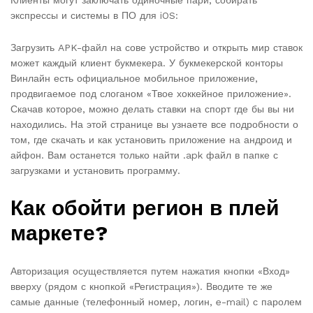
Клиенты могут заключать одиночные пари, собирать
экспрессы и системы в ПО для iOS:
Загрузить APK-файл на сове устройство и открыть мир ставок
может каждый клиент букмекера. У букмекерской конторы
Винлайн есть официальное мобильное приложение,
продвигаемое под слоганом «Твое хоккейное приложение».
Скачав которое, можно делать ставки на спорт где бы вы ни
находились. На этой странице вы узнаете все подробности о
том, где скачать и как установить приложение на андроид и
айфон. Вам останется только найти .apk файл в папке с
загрузками и установить программу.
Как обойти регион в плей
маркете?
Авторизация осуществляется путем нажатия кнопки «Вход»
вверху (рядом с кнопкой «Регистрация»). Вводите те же
самые данные (телефонный номер, логин, e-mail) с паролем