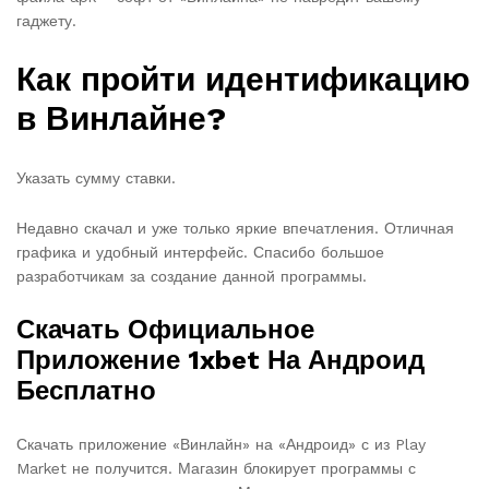
гаджету.
Как пройти идентификацию
в Винлайне?
Указать сумму ставки.
Недавно скачал и уже только яркие впечатления. Отличная
графика и удобный интерфейс. Спасибо большое
разработчикам за создание данной программы.
Скачать Официальное
Приложение 1xbet На Андроид
Бесплатно
Скачать приложение «Винлайн» на «Андроид» с из Play
Market не получится. Магазин блокирует программы с