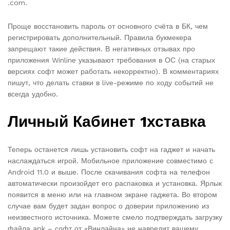
.com.
Проще восстановить пароль от основного счёта в БК, чем
регистрировать дополнительный. Правила букмекера
запрещают такие действия. В негативных отзывах про
приложения Winline указывают требования в ОС (на старых
версиях софт может работать некорректно). В комментариях
пишут, что делать стaвки в live-режиме по ходу событий не
всегда удобно.
Личный Кабинет 1хставка
Теперь останется лишь установить софт на гаджет и начать
наслаждаться игрой. Мобильное приложение совместимо с
Android 11.0 и выше. После скачивания софта на телефон
автоматически произойдет его распаковка и установка. Ярлык
появится в меню или на главном экране гаджета. Во втором
случае вам будет задан вопрос о доверии приложению из
неизвестного источника. Можете смело подтверждать загрузку
файла apk – софт от «Винлайна» не навредит вашему