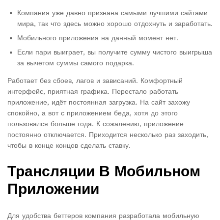
Компания уже давно признана самыми лучшими сайтами
мира, так что здесь можно хорошо отдохнуть и заработать.
Мобильного приложения на данный момент нет.
Если пари выиграет, вы получите сумму чистого выигрыша
за вычетом суммы самого подарка.
Работает без сбоев, лагов и зависаний. Комфортный
интерфейс, приятная графика. Перестало работать
приложение, идёт постоянная загрузка. На сайт захожу
спокойно, а вот с приложением беда, хотя до этого
пользовался больше года. К сожалению, приложение
постоянно отключается. Приходится несколько раз заходить,
чтобы в конце концов сделать ставку.
Трансляции В Мобильном
Приложении
Для удобства беттеров компания разработала мобильную