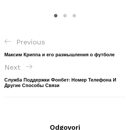
Navigacija
Previous
Previous
objava
Post
Максим Криппа и его размышления о футболе
Next
Next
Post
Служба Поддержки Фонбет: Номер Телефона И
Другие Способы Связи
Odgovori