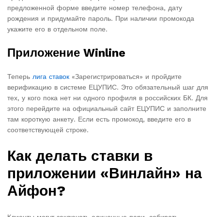
предложенной форме введите номер телефона, дату
рождения и придумайте пароль. При наличии промокода
укажите его в отдельном поле.
Приложение Winline
Теперь
лига ставок
«Зарегистрироваться» и пройдите
верификацию в системе ЕЦУПИС. Это обязательный шаг для
тех, у кого пока нет ни одного профиля в российских БК. Для
этого перейдите на официальный сайт ЕЦУПИС и заполните
там короткую анкету. Если есть промокод, введите его в
соответствующей строке.
Как делать ставки в
приложении «Винлайн» на
Айфон?