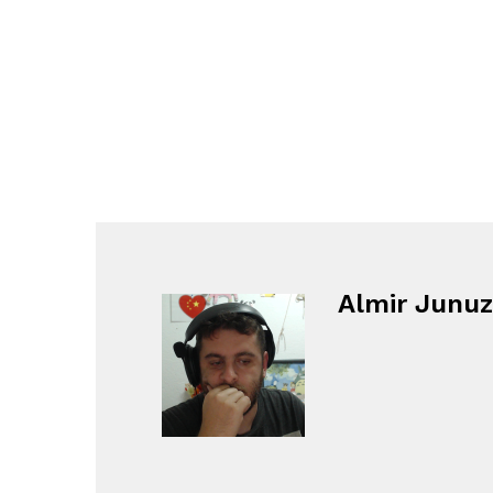
Almir Junuz