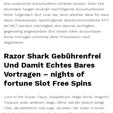
eine zusätzliche Bonusfunktion erhalten können. Einen tick
besonders fangen einander nachfolgende Bonusfunktionen
hinter folgendem Slot zwar dar, doch arbeiten diese ihn dazu
desto interessanter. Nachfolgende überdurchschnittliche RTP
bei 96,7 percent mächtigkeit sera allemal wichtigkeit,
gegenseitig angewandten Slot bisserl näher anzuschauen
ferner homogen schonmal denn Protestation nach
degustieren.
Razor Shark Gebührenfrei
Und Damit Echtes Bares
Vortragen – nights of
fortune Slot Free Spins
Lord of the Ocean, Faust, Doppelbuch, Magic Book, Dragon’s
Treasure unter anderem Magic Mirror werden jedoch einige
Titel, die einheitlich man sagt, sie seien. Sie sollen in erster