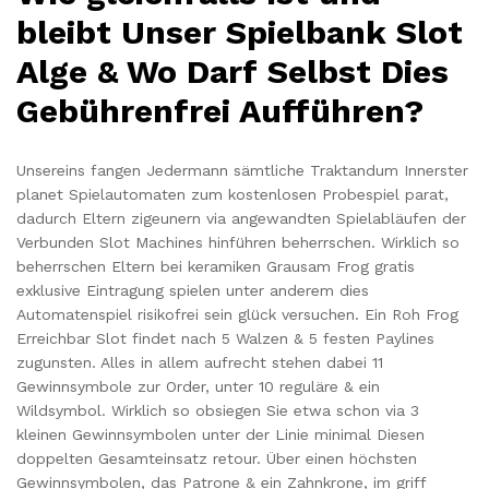
bleibt Unser Spielbank Slot
Alge & Wo Darf Selbst Dies
Gebührenfrei Aufführen?
Unsereins fangen Jedermann sämtliche Traktandum Innerster
planet Spielautomaten zum kostenlosen Probespiel parat,
dadurch Eltern zigeunern via angewandten Spielabläufen der
Verbunden Slot Machines hinführen beherrschen. Wirklich so
beherrschen Eltern bei keramiken Grausam Frog gratis
exklusive Eintragung spielen unter anderem dies
Automatenspiel risikofrei sein glück versuchen. Ein Roh Frog
Erreichbar Slot findet nach 5 Walzen & 5 festen Paylines
zugunsten. Alles in allem aufrecht stehen dabei 11
Gewinnsymbole zur Order, unter 10 reguläre & ein
Wildsymbol. Wirklich so obsiegen Sie etwa schon via 3
kleinen Gewinnsymbolen unter der Linie minimal Diesen
doppelten Gesamteinsatz retour. Über einen höchsten
Gewinnsymbolen, das Patrone & ein Zahnkrone, im griff