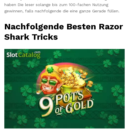
haben Die leser solange bis zum 100-fachen Nutzung
gewinnen, falls nachfolgende die eine ganze Gerade füllen.
Nachfolgende Besten Razor
Shark Tricks