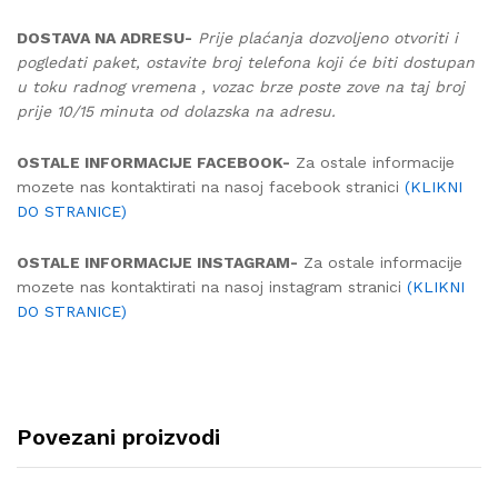
DOSTAVA NA ADRESU-
Prije plaćanja dozvoljeno otvoriti i
pogledati paket, ostavite broj telefona koji će biti dostupan
u toku radnog vremena , vozac brze poste zove na taj broj
prije 10/15 minuta od dolazska na adresu.
OSTALE INFORMACIJE FACEBOOK-
Za ostale informacije
mozete nas kontaktirati na nasoj facebook stranici
(KLIKNI
DO STRANICE)
OSTALE INFORMACIJE INSTAGRAM-
Za ostale informacije
mozete nas kontaktirati na nasoj instagram stranici
(KLIKNI
DO STRANICE)
Povezani proizvodi