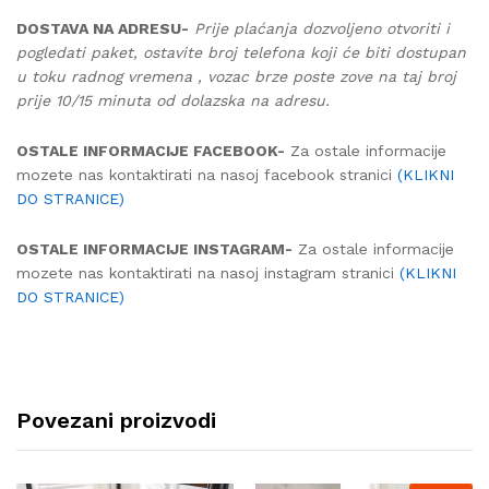
DOSTAVA NA ADRESU-
Prije plaćanja dozvoljeno otvoriti i
pogledati paket, ostavite broj telefona koji će biti dostupan
u toku radnog vremena , vozac brze poste zove na taj broj
prije 10/15 minuta od dolazska na adresu.
OSTALE INFORMACIJE FACEBOOK-
Za ostale informacije
mozete nas kontaktirati na nasoj facebook stranici
(KLIKNI
DO STRANICE)
OSTALE INFORMACIJE INSTAGRAM-
Za ostale informacije
mozete nas kontaktirati na nasoj instagram stranici
(KLIKNI
DO STRANICE)
Povezani proizvodi