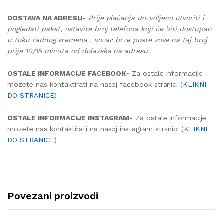
DOSTAVA NA ADRESU-
Prije plaćanja dozvoljeno otvoriti i
pogledati paket, ostavite broj telefona koji će biti dostupan
u toku radnog vremena , vozac brze poste zove na taj broj
prije 10/15 minuta od dolazska na adresu.
OSTALE INFORMACIJE FACEBOOK-
Za ostale informacije
mozete nas kontaktirati na nasoj facebook stranici
(KLIKNI
DO STRANICE)
OSTALE INFORMACIJE INSTAGRAM-
Za ostale informacije
mozete nas kontaktirati na nasoj instagram stranici
(KLIKNI
DO STRANICE)
Povezani proizvodi