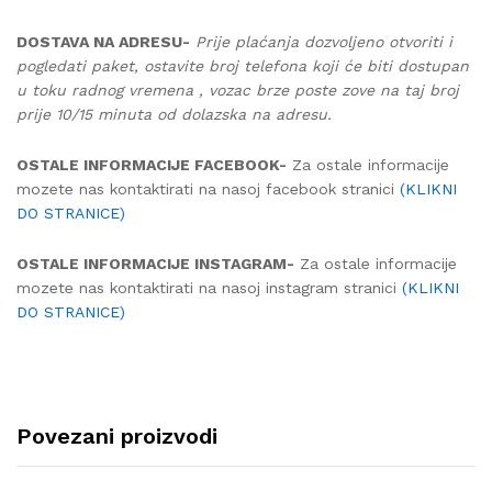
DOSTAVA NA ADRESU-
Prije plaćanja dozvoljeno otvoriti i
pogledati paket, ostavite broj telefona koji će biti dostupan
u toku radnog vremena , vozac brze poste zove na taj broj
prije 10/15 minuta od dolazska na adresu.
OSTALE INFORMACIJE FACEBOOK-
Za ostale informacije
mozete nas kontaktirati na nasoj facebook stranici
(KLIKNI
DO STRANICE)
OSTALE INFORMACIJE INSTAGRAM-
Za ostale informacije
mozete nas kontaktirati na nasoj instagram stranici
(KLIKNI
DO STRANICE)
Povezani proizvodi