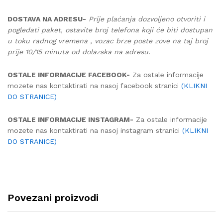
DOSTAVA NA ADRESU-
Prije plaćanja dozvoljeno otvoriti i
pogledati paket, ostavite broj telefona koji će biti dostupan
u toku radnog vremena , vozac brze poste zove na taj broj
prije 10/15 minuta od dolazska na adresu.
OSTALE INFORMACIJE FACEBOOK-
Za ostale informacije
mozete nas kontaktirati na nasoj facebook stranici
(KLIKNI
DO STRANICE)
OSTALE INFORMACIJE INSTAGRAM-
Za ostale informacije
mozete nas kontaktirati na nasoj instagram stranici
(KLIKNI
DO STRANICE)
Povezani proizvodi