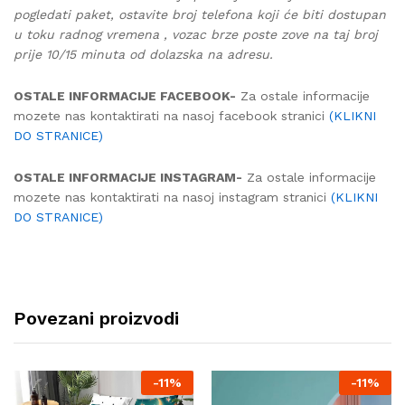
pogledati paket, ostavite broj telefona koji će biti dostupan
u toku radnog vremena , vozac brze poste zove na taj broj
prije 10/15 minuta od dolazska na adresu.
OSTALE INFORMACIJE FACEBOOK-
Za ostale informacije
mozete nas kontaktirati na nasoj facebook stranici
(KLIKNI
DO STRANICE)
OSTALE INFORMACIJE INSTAGRAM-
Za ostale informacije
mozete nas kontaktirati na nasoj instagram stranici
(KLIKNI
DO STRANICE)
Povezani proizvodi
-
11%
-
11%