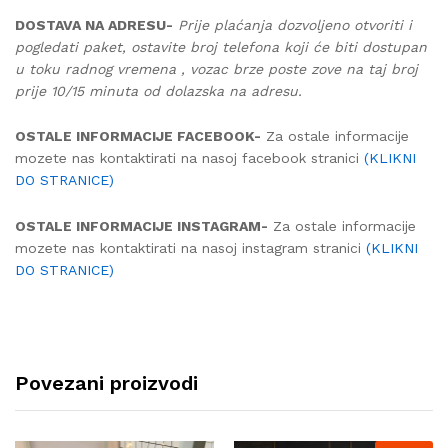
DOSTAVA NA ADRESU-
Prije plaćanja dozvoljeno otvoriti i
pogledati paket, ostavite broj telefona koji će biti dostupan
u toku radnog vremena , vozac brze poste zove na taj broj
prije 10/15 minuta od dolazska na adresu.
OSTALE INFORMACIJE FACEBOOK-
Za ostale informacije
mozete nas kontaktirati na nasoj facebook stranici
(KLIKNI
DO STRANICE)
OSTALE INFORMACIJE INSTAGRAM-
Za ostale informacije
mozete nas kontaktirati na nasoj instagram stranici
(KLIKNI
DO STRANICE)
Povezani proizvodi