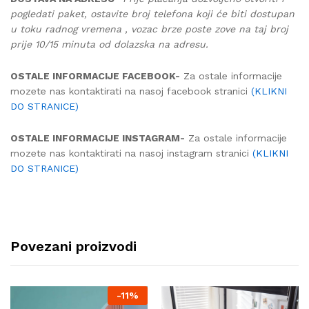
pogledati paket, ostavite broj telefona koji će biti dostupan
u toku radnog vremena , vozac brze poste zove na taj broj
prije 10/15 minuta od dolazska na adresu.
OSTALE INFORMACIJE FACEBOOK-
Za ostale informacije
mozete nas kontaktirati na nasoj facebook stranici
(KLIKNI
DO STRANICE)
OSTALE INFORMACIJE INSTAGRAM-
Za ostale informacije
mozete nas kontaktirati na nasoj instagram stranici
(KLIKNI
DO STRANICE)
Povezani proizvodi
-
11%