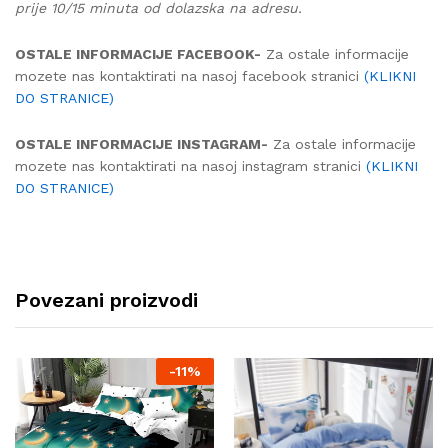
prije 10/15 minuta od dolazska na adresu.
OSTALE INFORMACIJE FACEBOOK-
Za ostale informacije
mozete nas kontaktirati na nasoj facebook stranici
(KLIKNI
DO STRANICE)
OSTALE INFORMACIJE INSTAGRAM-
Za ostale informacije
mozete nas kontaktirati na nasoj instagram stranici
(KLIKNI
DO STRANICE)
Povezani proizvodi
-
11%