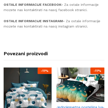
OSTALE INFORMACIJE FACEBOOK-
Za ostale informacije
mozete nas kontaktirati na nasoj facebook stranici.
OSTALE INFORMACIJE INSTAGRAM-
Za ostale informacije
mozete nas kontaktirati na nasoj instagram stranici.
Povezani proizvodi
-
11%
-
11%
Jednokrevetna posteljina lux-