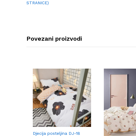
STRANICE)
Povezani proizvodi
Djecija posteljina DJ-18