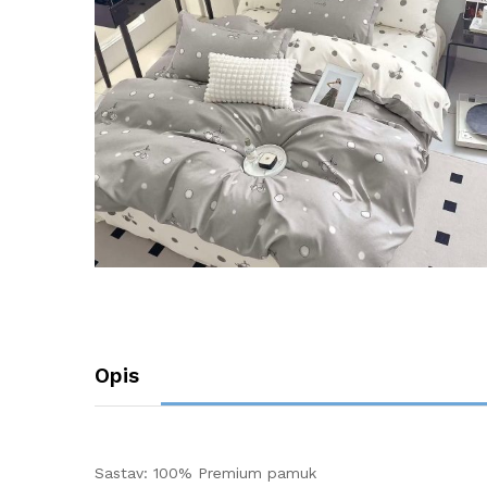
Opis
Sastav: 100% Premium pamuk