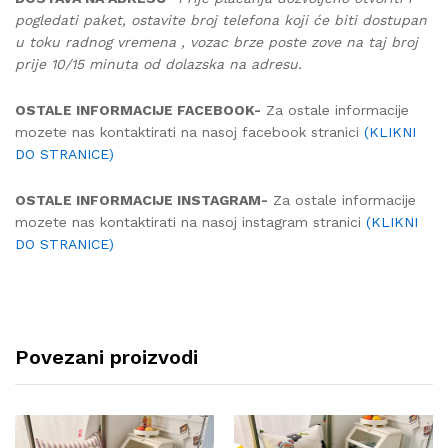
pogledati paket, ostavite broj telefona koji će biti dostupan
u toku radnog vremena , vozac brze poste zove na taj broj
prije 10/15 minuta od dolazska na adresu.
OSTALE INFORMACIJE FACEBOOK-
Za ostale informacije
mozete nas kontaktirati na nasoj facebook stranici
(KLIKNI
DO STRANICE)
OSTALE INFORMACIJE INSTAGRAM-
Za ostale informacije
mozete nas kontaktirati na nasoj instagram stranici
(KLIKNI
DO STRANICE)
Povezani proizvodi