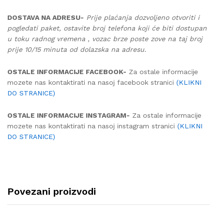
DOSTAVA NA ADRESU-
Prije plaćanja dozvoljeno otvoriti i
pogledati paket, ostavite broj telefona koji će biti dostupan
u toku radnog vremena , vozac brze poste zove na taj broj
prije 10/15 minuta od dolazska na adresu.
OSTALE INFORMACIJE FACEBOOK-
Za ostale informacije
mozete nas kontaktirati na nasoj facebook stranici
(KLIKNI
DO STRANICE)
OSTALE INFORMACIJE INSTAGRAM-
Za ostale informacije
mozete nas kontaktirati na nasoj instagram stranici
(KLIKNI
DO STRANICE)
Povezani proizvodi