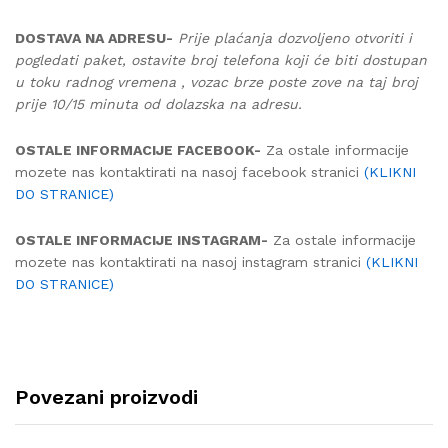
DOSTAVA NA ADRESU-
Prije plaćanja dozvoljeno otvoriti i
pogledati paket, ostavite broj telefona koji će biti dostupan
u toku radnog vremena , vozac brze poste zove na taj broj
prije 10/15 minuta od dolazska na adresu.
OSTALE INFORMACIJE FACEBOOK-
Za ostale informacije
mozete nas kontaktirati na nasoj facebook stranici
(KLIKNI
DO STRANICE)
OSTALE INFORMACIJE INSTAGRAM-
Za ostale informacije
mozete nas kontaktirati na nasoj instagram stranici
(KLIKNI
DO STRANICE)
Povezani proizvodi