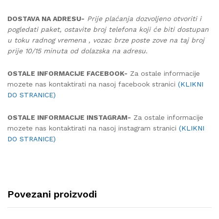
DOSTAVA NA ADRESU-
Prije plaćanja dozvoljeno otvoriti i
pogledati paket, ostavite broj telefona koji će biti dostupan
u toku radnog vremena , vozac brze poste zove na taj broj
prije 10/15 minuta od dolazska na adresu.
OSTALE INFORMACIJE FACEBOOK-
Za ostale informacije
mozete nas kontaktirati na nasoj facebook stranici
(KLIKNI
DO STRANICE)
OSTALE INFORMACIJE INSTAGRAM-
Za ostale informacije
mozete nas kontaktirati na nasoj instagram stranici
(KLIKNI
DO STRANICE)
Povezani proizvodi