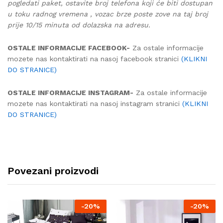
pogledati paket, ostavite broj telefona koji će biti dostupan
u toku radnog vremena , vozac brze poste zove na taj broj
prije 10/15 minuta od dolazska na adresu.
OSTALE INFORMACIJE FACEBOOK-
Za ostale informacije
mozete nas kontaktirati na nasoj facebook stranici
(KLIKNI
DO STRANICE)
OSTALE INFORMACIJE INSTAGRAM-
Za ostale informacije
mozete nas kontaktirati na nasoj instagram stranici
(KLIKNI
DO STRANICE)
Povezani proizvodi
-
20%
-
20%