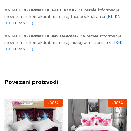
OSTALE INFORMACIJE FACEBOOK-
Za ostale informacije
mozete nas kontaktirati na nasoj facebook stranici
(KLIKNI
DO STRANICE)
OSTALE INFORMACIJE INSTAGRAM-
Za ostale informacije
mozete nas kontaktirati na nasoj instagram stranici
(KLIKNI
DO STRANICE)
Povezani proizvodi
-
38%
-
38%