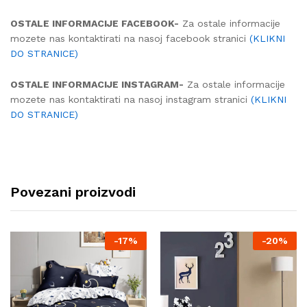
OSTALE INFORMACIJE FACEBOOK-
Za ostale informacije
mozete nas kontaktirati na nasoj facebook stranici
(KLIKNI
DO STRANICE)
OSTALE INFORMACIJE INSTAGRAM-
Za ostale informacije
mozete nas kontaktirati na nasoj instagram stranici
(KLIKNI
DO STRANICE)
Povezani proizvodi
-
17%
-
20%