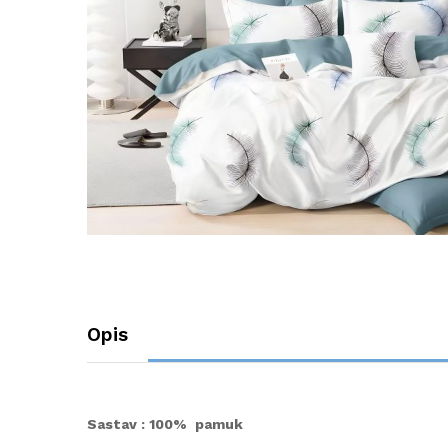
Opis
Sastav : 100% pamuk