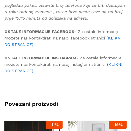
pogledati paket, ostavite broj telefona koji će biti dostupan
u toku radnog vremena , vozac brze poste zove na taj broj
prije 10/15 minuta od dolazska na adresu.
OSTALE INFORMACIJE FACEBOOK-
Za ostale informacije
mozete nas kontaktirati na nasoj facebook stranici
(KLIKNI
DO STRANICE)
OSTALE INFORMACIJE INSTAGRAM-
Za ostale informacije
mozete nas kontaktirati na nasoj instagram stranici
(KLIKNI
DO STRANICE)
Povezani proizvodi
-
11%
-
19%