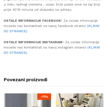
u toku radnog vremena , vozac brze poste zove na taj broj
prije 10/15 minuta od dolazska na adresu.
OSTALE INFORMACIJE FACEBOOK-
Za ostale informacije
mozete nas kontaktirati na nasoj facebook stranici
(KLIKNI
DO STRANICE)
OSTALE INFORMACIJE INSTAGRAM-
Za ostale informacije
mozete nas kontaktirati na nasoj instagram stranici
(KLIKNI
DO STRANICE)
Povezani proizvodi
-
11%