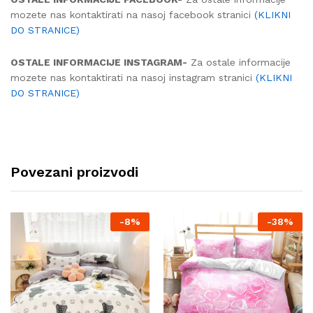
mozete nas kontaktirati na nasoj facebook stranici
(KLIKNI
DO STRANICE)
OSTALE INFORMACIJE INSTAGRAM-
Za ostale informacije
mozete nas kontaktirati na nasoj instagram stranici
(KLIKNI
DO STRANICE)
Povezani proizvodi
-
8%
-
38%