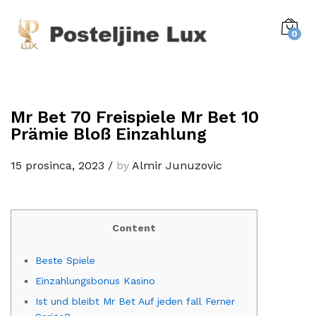
0
Mr Bet 70 Freispiele Mr Bet 10
Prämie Bloß Einzahlung
15 prosinca, 2023
/
by
Almir Junuzovic
Content
Beste Spiele
Einzahlungsbonus Kasino
Ist und bleibt Mr Bet Auf jeden fall Ferner