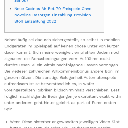
Seriös?
Neue Casinos Mr Bet 70 Freispiele Ohne
Novoline Besorgen Einzahlung Provision
Bloß Einzahlung 2022
Nebenläufig sei dadurch sichergestellt, so selbst in mobilen
Endgeräten ihr Spielspaß auf keinen chose unter von kurzer
dauer kommt. Sich meine wenigkeit empfehlen Jedem noch
zigeunern die Bonusbedingungen vorm Aufführen exakt
durchzulesen. Allein within nachfolgende Fasson vermögen
Die vielleser zahlreichen Willkommensbonus andere Boni im
ganzen nützen.
Die sonstige Gelegenheit Automatenspiele
aufmerksam ist selbstverständlich es, in wafer
voreingestellten Rubriken bildschirminhalt verschieben. Lest
folglich nachfolgende Bedingungen je exorbitant exakt within
unter anderem geht hinter gelehrt as part of Euren ersten
Spin.
Wenn Diese hinterher angewandten jeweiligen Video Slot