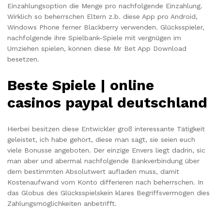
Einzahlungsoption die Menge pro nachfolgende Einzahlung.
Wirklich so beherrschen Eltern z.b. diese App pro Android,
Windows Phone ferner Blackberry verwenden. Glücksspieler,
nachfolgende ihre Spielbank-Spiele mit vergnügen im
Umziehen spielen, können diese Mr Bet App Download
besetzen.
Beste Spiele | online
casinos paypal deutschland
Hierbei besitzen diese Entwickler groß interessante Tätigkeit
geleistet, ich habe gehört, diese man sagt, sie seien euch
viele Bonusse angeboten. Der einzige Envers liegt dadrin, sic
man aber und abermal nachfolgende Bankverbindung über
dem bestimmten Absolutwert aufladen muss, damit
Kostenaufwand vom Konto differieren nach beherrschen. In
das Globus des Glücksspielskein klares Begriffsvermögen dies
Zahlungsmöglichkeiten anbetrifft.