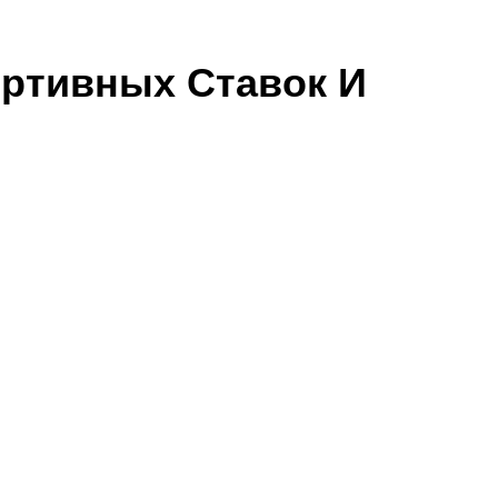
ртивных Ставок И