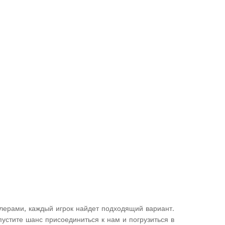
лерами, каждый игрок найдет подходящий вариант.
стите шанс присоединиться к нам и погрузиться в