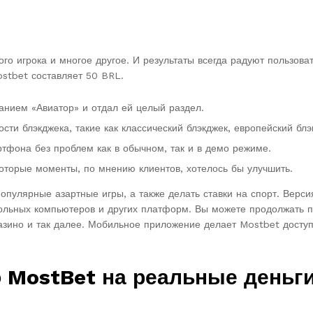
ого игрока и многое другое. И результаты всегда радуют пользов
stbet составляет 50 BRL.
анием «Авиатор» и отдал ей целый раздел.
ти блэкджека, такие как классический блэкджек, европейский бл
ртфона без проблем как в обычном, так и в демо режиме.
которые моменты, по мнению клиентов, хотелось бы улучшить.
популярные азартные игры, а также делать ставки на спорт. Вер
ольных компьютеров и других платформ. Вы можете продолжать поп
азино и так далее. Мобильное приложение делает Mostbet доступ
о MostBet на реальные деньг