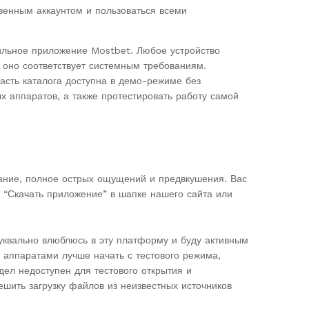
венным аккаунтом и пользоваться всеми
ильное приложение Mostbet. Любое устройство
и оно соответствует системным требованиям.
асть каталога доступна в демо-режиме без
 аппаратов, а также протестировать работу самой
вание, полное острых ощущений и предвкушения. Вас
 “Скачать приложение” в шапке нашего сайта или
уквально влюблюсь в эту платформу и буду активным
 аппаратами лучше начать с тестового режима,
дел недоступен для тестового открытия и
ешить загрузку файлов из неизвестных источников