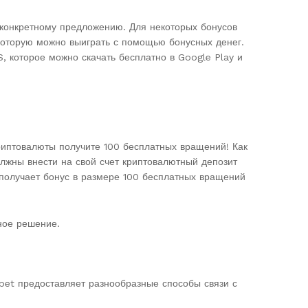
 конкретному предложению. Для некоторых бонусов
 которую можно выиграть с помощью бонусных денег.
, которое можно скачать бесплатно в Google Play и
риптовалюты получите 100 бесплатных вращений! Как
олжны внести на свой счет криптовалютный депозит
 получает бонус в размере 100 бесплатных вращений
ное решение.
bet предоставляет разнообразные способы связи с