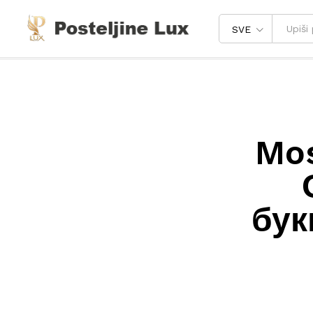
SVE
Mo
бук