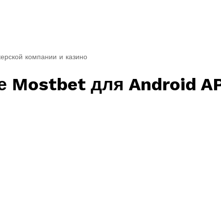
ерской компании и казино
 Mostbet для Android APK