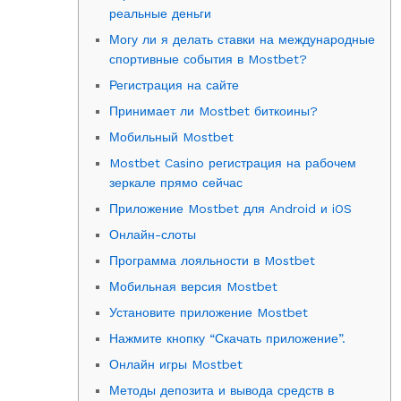
реальные деньги
Могу ли я делать ставки на международные
спортивные события в Mostbet?
Регистрация на сайте
Принимает ли Mostbet биткоины?
Мобильный Mostbet
Mostbet Casino регистрация на рабочем
зеркале прямо сейчас
Приложение Mostbet для Android и iOS
Онлайн-слоты
Программа лояльности в Mostbet
Мобильная версия Mostbet
Установите приложение Mostbet
Нажмите кнопку “Скачать приложение”.
Онлайн игры Mostbet
Методы депозита и вывода средств в