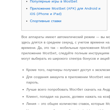
Популярные игры в Mostbet
Приложение Mostbet (APK) для Android и
iOS (iPhone и iPad)
Спортивные ставки
Все аппараты имеют автоматический режим — вы мож
здесь длятся в среднем секунд, с учетом времени на
времени. Да, это так – мобильные приложения Most
приложение Mostbet, следуйте полным инструкциям в 
могут выбирать из широкого спектра бонусов и акций
Кроме того, партнеры получают доступ к эксклюз
Для создания аккаунта в приложении Mostbet не
пароль.
Лучше всего попробовать Мостбет скачать на Анд
Клиент, попадая на рынок, должен нажать на коэф
Линия – это общее количество ставок, которые M