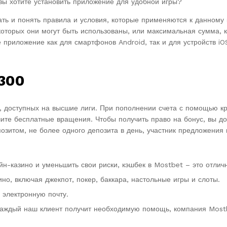
и вы хотите установить приложение для удобной игры?
ать и понять правила и условия, которые применяются к данному
 которых они могут быть использованы, или максимальная сумма,
риложение как для смартфонов Android, так и для устройств iOS
300
к, доступных на высшие лиги. При пополнении счета с помощью к
учите бесплатные вращения. Чтобы получить право на бонус, вы д
зитом, не более одного депозита в день, участник предложения
йн-казино и уменьшить свои риски, кэшбек в Mostbet – это отлич
но, включая джекпот, покер, баккара, настольные игры и слоты.
 электронную почту.
о каждый наш клиент получит необходимую помощь, компания Most