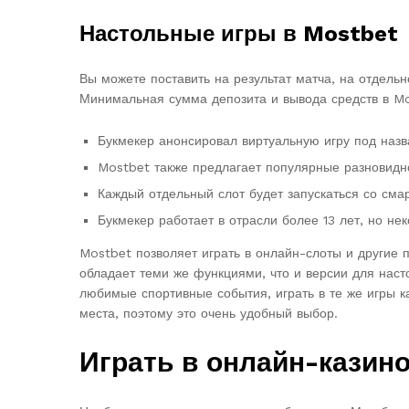
Настольные игры в Mostbet
Вы можете поставить на результат матча, на отдельн
Минимальная сумма депозита и вывода средств в Mo
Букмекер анонсировал виртуальную игру под назв
Mostbet также предлагает популярные разновиднос
Каждый отдельный слот будет запускаться со сма
Букмекер работает в отрасли более 13 лет, но не
Mostbet позволяет играть в онлайн-слоты и другие 
обладает теми же функциями, что и версии для наст
любимые спортивные события, играть в те же игры к
места, поэтому это очень удобный выбор.
Играть в онлайн-казин