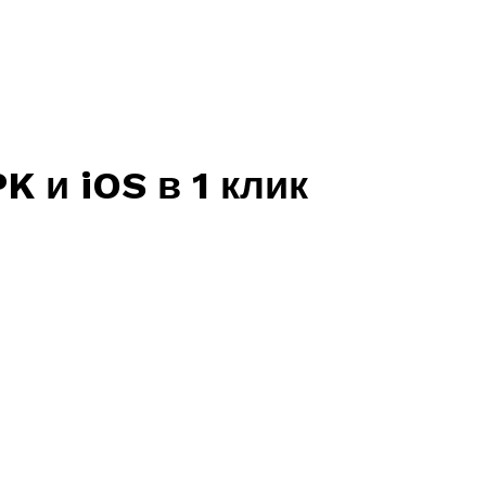
 и iOS в 1 клик