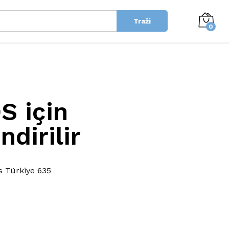
Traži
0
S için
ndirilir
s Türkiye 635