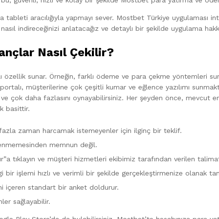
tableti aracılığıyla yapmayı sever. Mostbet Türkiye uygulaması inte
asıl indireceğinizi anlatacağız ve detaylı bir şekilde uygulama hak
çlar Nasıl Çekilir?
lı özellik sunar. Örneğin, farklı ödeme ve para çekme yöntemleri sunar
 portalı, müşterilerine çok çeşitli kumar ve eğlence yazılımı sunmakt
 ve çok daha fazlasını oynayabilirsiniz. Her şeyden önce, mevcut en 
basittir.
azla zaman harcamak istemeyenler için ilginç bir teklif.
stelenmemesinden memnun değil.
”a tıklayın ve müşteri hizmetleri ekibimiz tarafından verilen talimatl
 bir işlemi hızlı ve verimli bir şekilde gerçekleştirmenize olanak ta
ini içeren standart bir anket doldurur.
ler sağlayabilir.