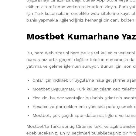
Uygulamayı cihazınıza bağlı olarak App Store veya Goog
ekibimiz tarafından verilen talimatları izleyin. Para y
için Türk kullanıcıların öncelikle web sitelerine kayı
bahis yapmakla ilgilendiğiniz herhangi bir canlı bülte
Mostbet Kumarhane Yaz
Bu, hem web sitesini hem de kişisel kullanıcı verileri
numaranız artık geçerli değilse telefon numaranızı da d
yatırma ve çekme işlemleri sunuyor. Bunun için, son 
Onlar için indirilebilir uygulama hala geliştirme aş
Mostbet uygulaması, Türk kullanıcıların cep telefo
Yine de, bu dezavantajlar bu bahis şirketinin avanta
Hesabınıza para eklemenin yanı sıra para çekmek d
Mostbet, çok çeşitli spor dallarına, liglere ve turnuv
Mostbet’te farklı sonuç türlerine tekli ve açık bahisl
edebileceksiniz. En iyi seçimleri bulabileceğiniz bir “