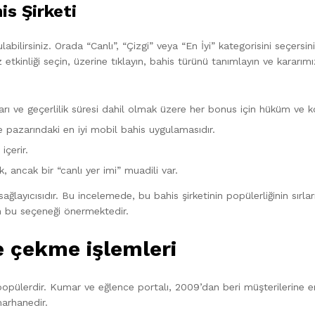
is Şirketi
ulabilirsiniz. Orada “Canlı”, “Çizgi” veya “En İyi” kategorisini seçer
iz etkinliği seçin, üzerine tıklayın, bahis türünü tanımlayın ve karar
maları ve geçerlilik süresi dahil olmak üzere her bonus için hüküm ve
e pazarındaki en iyi mobil bahis uygulamasıdır.
içerir.
 ancak bir “canlı yer imi” muadili var.
layıcısıdır. Bu incelemede, bu bahis şirketinin popülerliğinin sırları
in bu seçeneği önermektedir.
 çekme işlemleri
pülerdir. Kumar ve eğlence portalı, 2009’dan beri müşterilerine en 
marhanedir.