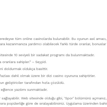
eredeyse tüm online casinolarda bulunabilir. Bu oyunun asıl amacı, 
 para kazanmanıza yardımcı olabilecek farklı türde oranlar, bonusla
itesinde 10 seviyeli bir sadakat programı da bulunmaktadır.
a oranlara sahipler.” – Seyyid.
ni doldurmak oldukça basittir.
azlası dahil olmak üzere bir dizi casino oyununa sahiptirler.
n geliştiriciler tarafından hızla çözüldü.
 eğlence yazılımı sunmaktadır.
er sağlayabilir. Web sitesinde olduğu gibi, ‘Spor’ bölümünü açmanız,
anı sıra popülerliğe göre de sıralayabilirsiniz. Uygulama üzerinden 