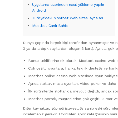
Uygulama üzerinden nasıl yükleme yapılır
Android
Türkiye’deki Mostbet Web Sitesi Aynaları
Mostbet Canlı Bahis
Dünya çapında birçok kişi tarafından oynanmıştır ve n
3 ya da ardışık sayılardan oluşan 3 kart). Ayrıca, çok
Bonus tekliflerine ek olarak, Mostbet casino web s
Çok çeşitli oyunlara, harika teknik desteğe ve harik
Mostbet online casino web sitesinde oyun bakiyesi
Ayrıca slotlar, masa oyunları, video poker ve daha f
İlk sürümlerde slotlar da mevcut değildi, ancak soru
Mostbet portalı, müşterilerine çok çeşitli kumar ve
Diğer kaynaklar, şüpheli işlevselliğe sahip eski sürüml
incelemeniz gerekir. Etkinlikleri spor kategorisinin y