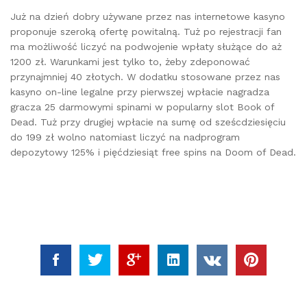
Już na dzień dobry używane przez nas internetowe kasyno
proponuje szeroką ofertę powitalną. Tuż po rejestracji fan
ma możliwość liczyć na podwojenie wpłaty służące do aż
1200 zł. Warunkami jest tylko to, żeby zdeponować
przynajmniej 40 złotych. W dodatku stosowane przez nas
kasyno on-line legalne przy pierwszej wpłacie nagradza
gracza 25 darmowymi spinami w popularny slot Book of
Dead. Tuż przy drugiej wpłacie na sumę od sześcdziesięciu
do 199 zł wolno natomiast liczyć na nadprogram
depozytowy 125% i pięćdziesiąt free spins na Doom of Dead.