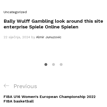
Uncategorized
Bally Wulff Gambling look around this site
enterprise Spiele Online Spielen
22 siječnja, 2024
by
Almir Junuzovic
Navigacija
Previous
Previous
objava
Post
FIBA U16 Women’s European Championship 2022
FIBA basketball