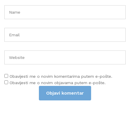
Obavijesti me o novim komentarima putem e-pošte.
Obavijesti me o novim objavama putem e-pošte.