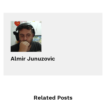
Almir Junuzovic
Related Posts