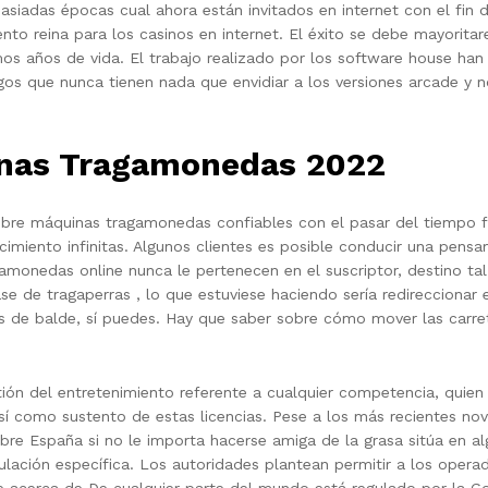
siadas épocas cual ahora están invitados en internet con el fin 
ento reina para los casinos en internet. El éxito se debe mayorit
mos años de vida. El trabajo realizado por los software house ha
egos que nunca tienen nada que envidiar a los versiones arcade y 
inas Tragamonedas 2022
bre máquinas tragamonedas confiables con el pasar del tiempo f
miento infinitas. Algunos clientes es posible conducir una pens
gamonedas online nunca le pertenecen en el suscriptor, destino 
se de tragaperras , lo que estuviese haciendo serí­a redireccionar 
as de balde, sí puedes. Hay que saber sobre cómo mover las carr
ón del entretenimiento referente a cualquier competencia, quien
sí­ como sustento de estas licencias. Pese a los más recientes no
bre España si no le importa hacerse amiga de la grasa sitúa en alg
ación específica. Los autoridades plantean permitir a los opera