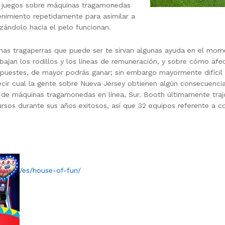
o juegos sobre máquinas tragamonedas
enimiento repetidamente para asimilar a
azándolo hacia el pelo funcionan.
nas tragaperras que puede ser te sirvan algunas ayuda en el mom
jan los rodillos y los líneas de remuneración, y sobre cómo afec
uestes, de mayor podrás ganar; sin embargo mayormente difícil 
decir cual la gente sobre Nueva Jersey obtienen algún consecuenc
 de máquinas tragamonedas en línea, Sur. Booth últimamente trajo
ursos durante sus años exitosos, así que 32 equipos referente a 
/es/house-of-fun/