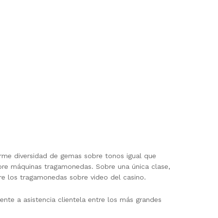
norme diversidad de gemas sobre tonos igual que
obre máquinas tragamonedas.
Sobre una única clase,
bre los tragamonedas sobre video del casino.
ente a asistencia clientela entre los más grandes