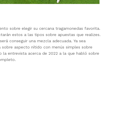
ento sobre elegir su cercana tragamonedas favorita.
tarán estos a las tipos sobre apuestas que realizes.
será conseguir una mezcla adecuada. Ya sea
ia sobre aspecto nítido con menús simples sobre
 la entrevista acerca de 2022 a la que habló sobre
completo.