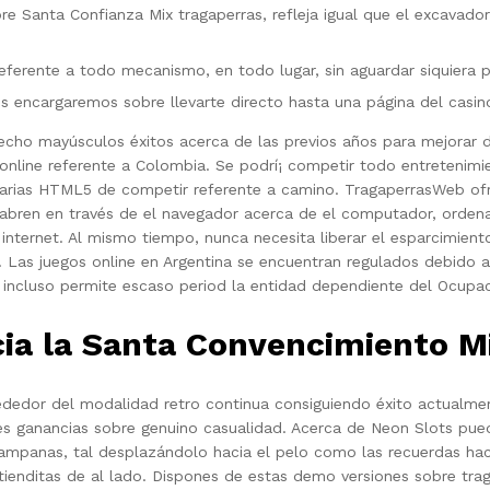
re Santa Confianza Mix tragaperras, refleja igual que el excavad
ferente a todo mecanismo, en todo lugar, sin aguardar siquiera 
s encargaremos sobre llevarte directo hasta una página del casino
hecho mayúsculos éxitos acerca de las previos años para mejorar d
 online referente a Colombia. Se podrí¡ competir todo entreteni
entarias HTML5 de competir referente a camino. TragaperrasWeb of
s abren en través de el navegador acerca de el computador, orden
internet. Al mismo tiempo, nunca necesita liberar el esparcimiento
Las juegos online en Argentina se encuentran regulados debido a 
incluso permite escaso period la entidad dependiente del Ocupac
ia la Santa Convencimiento M
dedor del modalidad retro continua consiguiendo éxito actualment
es ganancias sobre genuino casualidad. Acerca de Neon Slots pu
campanas, tal desplazándolo hacia el pelo como las recuerdas hac
omo tienditas de al lado. Dispones de estas demo versiones sobre