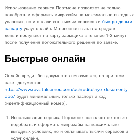
Использование сервиса Портмоне позволяет не только
подобрать и оформить микрозайм на максимально выгодных
условиях, но и оплачивать тысячи сервисов и
быстро деньги
на карту
услуг онлайн. Мгновенная выплата средств —
деньги поступают на карту заемщика в течение 1-3 минут
после получения положительного решения по заявке.
Быстрые онлайн
Онлайн кредит без документов невозможен, но при этом
пакет документов
https://www.revistaleemos.com/uchreditelnye-dokumenty-
ooo/
будет минимальный, только паспорт и код
(идентификационный номер).
Использование сервиса Портмоне позволяет не только
подобрать и оформить микрозайм на максимально
выгодных условиях, но и оплачивать тысячи сервисов и
услуг онлайн.