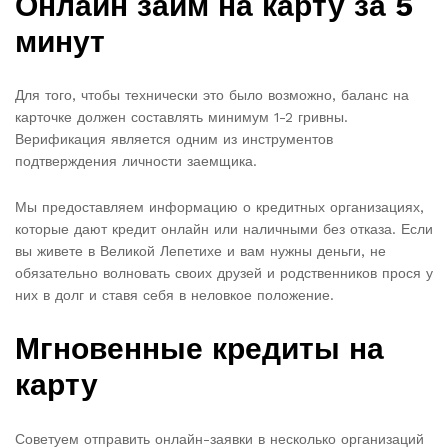
Онлайн займ на карту за 5
минут
Для того, чтобы технически это было возможно, баланс на
карточке должен составлять минимум 1-2 гривны.
Верификация является одним из инструментов
подтверждения личности заемщика.
Мы предоставляем информацию о кредитных организациях,
которые дают кредит онлайн или наличными без отказа. Если
вы живете в Великой Лепетихе и вам нужны деньги, не
обязательно волновать своих друзей и родственников прося у
них в долг и ставя себя в неловкое положение.
Мгновенные кредиты на
карту
Советуем отправить онлайн-заявки в несколько организаций