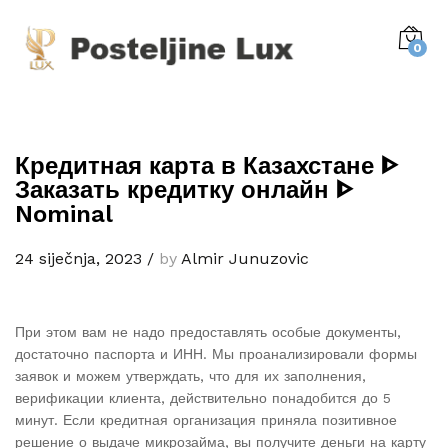
0
Кредитная карта в Казахстане ᐈ
Заказать кредитку онлайн ᐈ
Nominal
24 siječnja, 2023
/
by
Almir Junuzovic
При этом вам не надо предоставлять особые документы,
достаточно паспорта и ИНН. Мы проанализировали формы
заявок и можем утверждать, что для их заполнения,
верификации клиента, действительно понадобится до 5
минут. Если кредитная организация приняла позитивное
решение о выдаче микрозайма, вы получите деньги на карту