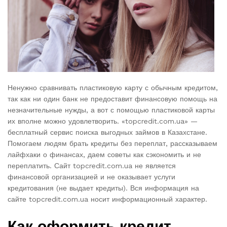
Ненужно сравнивать пластиковую карту с обычным кредитом,
так как ни один банк не предоставит финансовую помощь на
незначительные нужды, а вот с помощью пластиковой карты
их вполне можно удовлетворить. «topcredit.com.ua» —
бесплатный сервис поиска выгодных займов в Казахстане.
Помогаем людям брать кредиты без переплат, рассказываем
лайфхаки о финансах, даем советы как сэкономить и не
переплатить. Сайт topcredit.com.ua не является
финансовой организацией и не оказывает услуги
кредитования (не выдает кредиты). Вся информация на
сайте topcredit.com.ua носит информационный характер.
Как оформить кредит