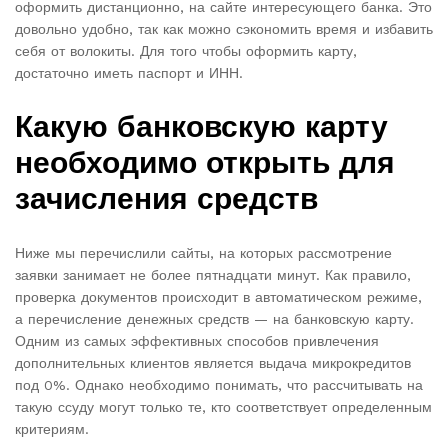
оформить дистанционно, на сайте интересующего банка. Это
довольно удобно, так как можно сэкономить время и избавить
себя от волокиты. Для того чтобы оформить карту,
достаточно иметь паспорт и ИНН.
Какую банковскую карту
необходимо открыть для
зачисления средств
Ниже мы перечислили сайты, на которых рассмотрение
заявки занимает не более пятнадцати минут. Как правило,
проверка документов происходит в автоматическом режиме,
а перечисление денежных средств — на банковскую карту.
Одним из самых эффективных способов привлечения
дополнительных клиентов является выдача микрокредитов
под 0%. Однако необходимо понимать, что рассчитывать на
такую ссуду могут только те, кто соответствует определенным
критериям.