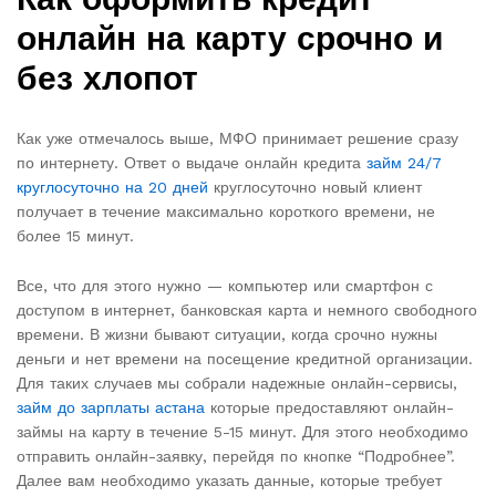
онлайн на карту срочно и
без хлопот
Как уже отмечалось выше, МФО принимает решение сразу
по интернету. Ответ о выдаче онлайн кредита
займ 24/7
круглосуточно на 20 дней
круглосуточно новый клиент
получает в течение максимально короткого времени, не
более 15 минут.
Все, что для этого нужно — компьютер или смартфон с
доступом в интернет, банковская карта и немного свободного
времени. В жизни бывают ситуации, когда срочно нужны
деньги и нет времени на посещение кредитной организации.
Для таких случаев мы собрали надежные онлайн-сервисы,
займ до зарплаты астана
которые предоставляют онлайн-
займы на карту в течение 5-15 минут. Для этого необходимо
отправить онлайн-заявку, перейдя по кнопке “Подробнее”.
Далее вам необходимо указать данные, которые требует