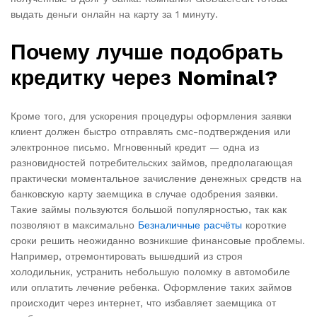
выдать деньги онлайн на карту за 1 минуту.
Почему лучше подобрать
кредитку через Nominal?
Кроме того, для ускорения процедуры оформления заявки
клиент должен быстро отправлять смс-подтверждения или
электронное письмо. Мгновенный кредит — одна из
разновидностей потребительских займов, предполагающая
практически моментальное зачисление денежных средств на
банковскую карту заемщика в случае одобрения заявки.
Такие займы пользуются большой популярностью, так как
позволяют в максимально
Безналичные расчёты
короткие
сроки решить неожиданно возникшие финансовые проблемы.
Например, отремонтировать вышедший из строя
холодильник, устранить небольшую поломку в автомобиле
или оплатить лечение ребенка. Оформление таких займов
происходит через интернет, что избавляет заемщика от