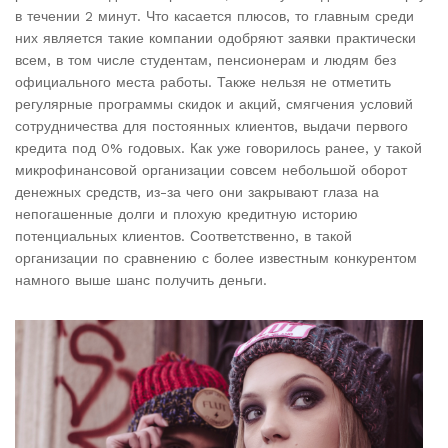
в течении 2 минут. Что касается плюсов, то главным среди
них является такие компании одобряют заявки практически
всем, в том числе студентам, пенсионерам и людям без
официального места работы. Также нельзя не отметить
регулярные программы скидок и акций, смягчения условий
сотрудничества для постоянных клиентов, выдачи первого
кредита под 0% годовых. Как уже говорилось ранее, у такой
микрофинансовой организации совсем небольшой оборот
денежных средств, из-за чего они закрывают глаза на
непогашенные долги и плохую кредитную историю
потенциальных клиентов. Соответственно, в такой
организации по сравнению с более известным конкурентом
намного выше шанс получить деньги.