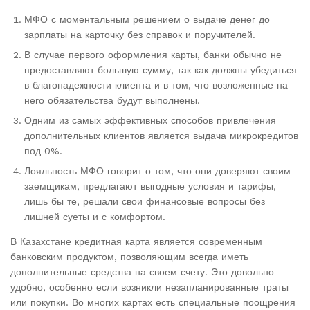
МФО с моментальным решением о выдаче денег до
зарплаты на карточку без справок и поручителей.
В случае первого оформления карты, банки обычно не
предоставляют большую сумму, так как должны убедиться
в благонадежности клиента и в том, что возложенные на
него обязательства будут выполнены.
Одним из самых эффективных способов привлечения
дополнительных клиентов является выдача микрокредитов
под 0%.
Лояльность МФО говорит о том, что они доверяют своим
заемщикам, предлагают выгодные условия и тарифы,
лишь бы те, решали свои финансовые вопросы без
лишней суеты и с комфортом.
В Казахстане кредитная карта является современным
банковским продуктом, позволяющим всегда иметь
дополнительные средства на своем счету. Это довольно
удобно, особенно если возникли незапланированные траты
или покупки. Во многих картах есть специальные поощрения