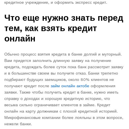
кредитное учреждение, и оформить экспресс кредит.
Что еще нужно знать перед
тем, как взять кредит
онлайн
Обычно процесс взятия кредита в банке долгий и муторный.
Вам придется заполнить длинную заявку на получение
кредита, подождать более суток пока банк рассмотрит заявку
и в большинстве своем вы получите отказ. Банки трепетно
подбирают будущих заемщиков, около 80% клиентов не
получают кредит после
займ онлайн актобе
оформления
заявки. Также чтобы получить кредит в банке, нужно иметь
справку о доходах и хорошую кредитную историю, что
весьма сильно ограничивает клиентов в займе. Кредит
онлайн на карту должникам с плохой кредитной историей.
Микрофинансовые компании более лояльны в этом вопросе,
нежели банки.