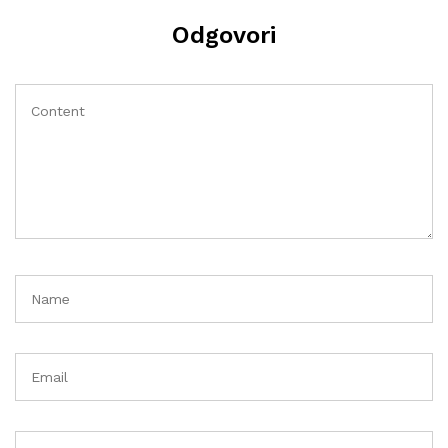
Odgovori