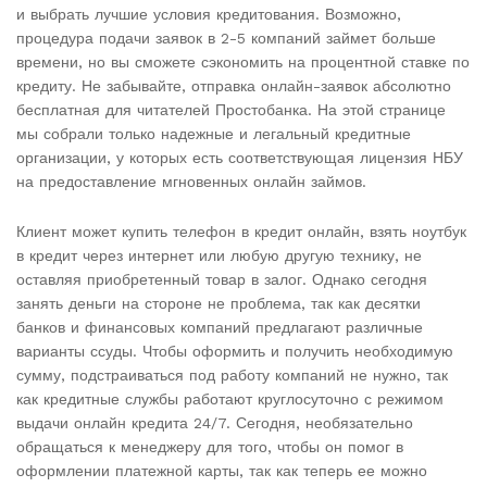
и выбрать лучшие условия кредитования. Возможно,
процедура подачи заявок в 2-5 компаний займет больше
времени, но вы сможете сэкономить на процентной ставке по
кредиту. Не забывайте, отправка онлайн-заявок абсолютно
бесплатная для читателей Простобанка. На этой странице
мы собрали только надежные и легальный кредитные
организации, у которых есть соответствующая лицензия НБУ
на предоставление мгновенных онлайн займов.
Клиент может купить телефон в кредит онлайн, взять ноутбук
в кредит через интернет или любую другую технику, не
оставляя приобретенный товар в залог. Однако сегодня
занять деньги на стороне не проблема, так как десятки
банков и финансовых компаний предлагают различные
варианты ссуды. Чтобы оформить и получить необходимую
сумму, подстраиваться под работу компаний не нужно, так
как кредитные службы работают круглосуточно с режимом
выдачи онлайн кредита 24/7. Сегодня, необязательно
обращаться к менеджеру для того, чтобы он помог в
оформлении платежной карты, так как теперь ее можно