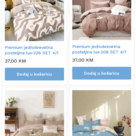
Premium jednokrevetna
Premium jednokrevetna
posteljina lux-208 SET 4/1
posteljina lux-226 SET 4/1
37,00
KM
37,00
KM
Dodaj u košaricu
Dodaj u košaricu