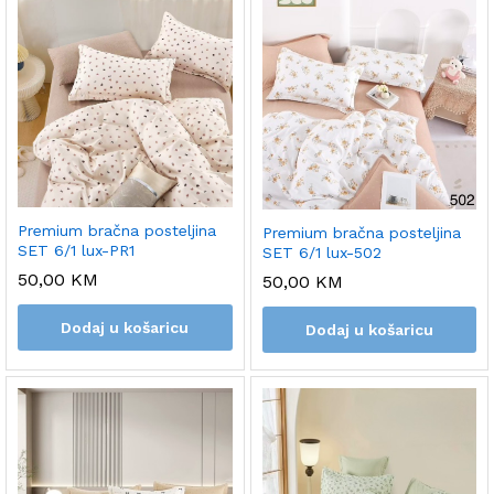
Premium bračna posteljina
Premium bračna posteljina
SET 6/1 lux-PR1
SET 6/1 lux-502
50,00
KM
50,00
KM
Dodaj u košaricu
Dodaj u košaricu