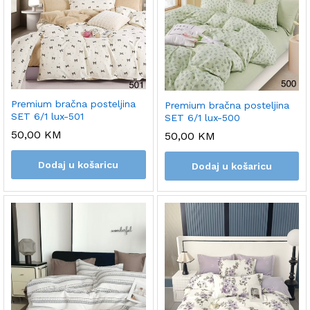
Premium bračna posteljina
Premium bračna posteljina
SET 6/1 lux-501
SET 6/1 lux-500
50,00
KM
50,00
KM
Dodaj u košaricu
Dodaj u košaricu