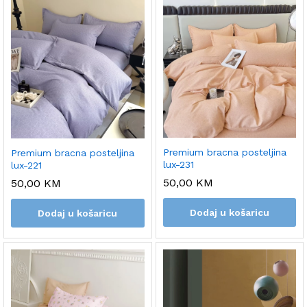
Premium bracna posteljina
Premium bracna posteljina
lux-231
lux-221
50,00
KM
50,00
KM
Dodaj u košaricu
Dodaj u košaricu