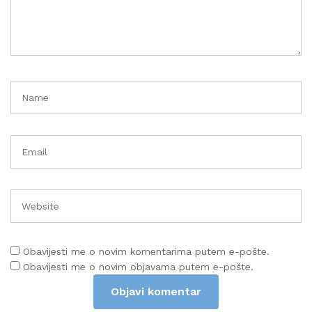
Obavijesti me o novim komentarima putem e-pošte.
Obavijesti me o novim objavama putem e-pošte.