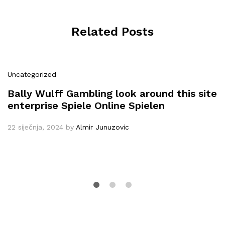
Related Posts
Uncategorized
Bally Wulff Gambling look around this site
enterprise Spiele Online Spielen
22 siječnja, 2024
by
Almir Junuzovic