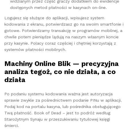
widzianym przez część graczy dodatkiem do ewidencje
dostępnych metod płatności w kasynach on-line.
Logujesz się służące do aplikacji, wpisujesz system
kodowania z ekranu, potwierdzasz go na swoim smartfonie i
gotowe. Potwierdzamy transakcję w programów mobilnej, a
chwile potem pieniądze lądują na naszym własnym koncie
przy kasynie. Polacy coraz częściej i chętniej korzystają z
systemów płatności mobilnych.
Machiny Online Blik — precyzyjna
analiza tegoż, co nie działa, a co
działa
Po podaniu systemu kodowania ważna jest autoryzacja
sprawie zwykle za pośrednictwem podanie PINu w aplikacji.
Podaj kod na portalu kasyna, lub pośrednika obsługującego
Twą płatność. Book of Dead – jest to podróż według
Starożytnym Synaju w przeszukiwaniu tytułowej księgi
śmierci.