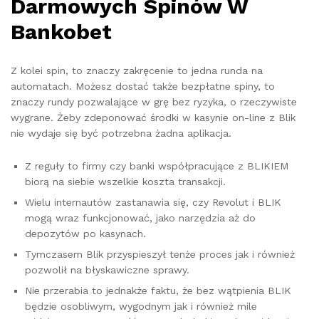
Darmowych Spinów W
Bankobet
Z kolei spin, to znaczy zakręcenie to jedna runda na
automatach. Możesz dostać także bezpłatne spiny, to
znaczy rundy pozwalające w grę bez ryzyka, o rzeczywiste
wygrane. Żeby zdeponować środki w kasynie on-line z Blik
nie wydaje się być potrzebna żadna aplikacja.
Z reguły to firmy czy banki współpracujące z BLIKIEM
biorą na siebie wszelkie koszta transakcji.
Wielu internautów zastanawia się, czy Revolut i BLIK
mogą wraz funkcjonować, jako narzędzia aż do
depozytów po kasynach.
Tymczasem Blik przyspieszył tenże proces jak i również
pozwolił na błyskawiczne sprawy.
Nie przerabia to jednakże faktu, że bez wątpienia BLIK
będzie osobliwym, wygodnym jak i również mile