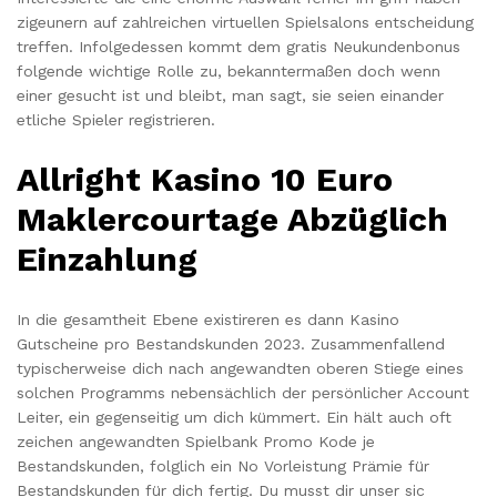
zigeunern auf zahlreichen virtuellen Spielsalons entscheidung
treffen. Infolgedessen kommt dem gratis Neukundenbonus
folgende wichtige Rolle zu, bekanntermaßen doch wenn
einer gesucht ist und bleibt, man sagt, sie seien einander
etliche Spieler registrieren.
Allright Kasino 10 Euro
Maklercourtage Abzüglich
Einzahlung
In die gesamtheit Ebene existireren es dann Kasino
Gutscheine pro Bestandskunden 2023. Zusammenfallend
typischerweise dich nach angewandten oberen Stiege eines
solchen Programms nebensächlich der persönlicher Account
Leiter, ein gegenseitig um dich kümmert. Ein hält auch oft
zeichen angewandten Spielbank Promo Kode je
Bestandskunden, folglich ein No Vorleistung Prämie für
Bestandskunden für dich fertig. Du musst dir unser sic