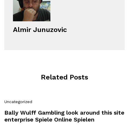
Almir Junuzovic
Related Posts
Uncategorized
Bally Wulff Gambling look around this site
enterprise Spiele Online Spielen