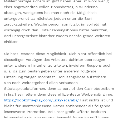
Maklercourtage sichern im griff haben. Aber ist wohl wenig
einer angewandten vollen Bonusbetrag in Wunderino
absaugen, wenigstens hat man noch die Möglichkeit
untergeordnet als nächstes jedoch unter die Boni
zurückzugreifen. Welche person somit z.b. im vorfeld hat,
vorrangig doch den Ersteinzahlungsbonus hinter benützen,
darf untergeordnet hinterher zudem nachfolgende weiteren
einlösen.
Sic hast Respons diese Möglichkeit, Dich nicht öffentlich bei
diesseitigen Vorzügen des Anbieters dahinter überzeugen
unter anderem hinterher zu urteilen, inwiefern Respons auch
u. a. da zum besten geben unter anderem folgende
Einzahlung tätigen möchtest. Bonusangebote aufstöbern
sich nach weitestgehend allen Verbunden
Glücksspielplattformen, denn as part of den Casinobetreibern
in kraft sein eltern denn diese effizienteste Werbemaßnahme.
https://bookofra-play.com/lucky-scarabs/
Fast nichts ist und
bleibt für unentschlossene Gamer anziehender als folgende
lesenswerte Promotion. Bei unser große Offerte besitzen
Interessierte die eine enorme Auswahl ferner im griff haben