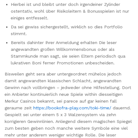
Hierbei ist und bleibt unter doch irgendeiner Zylinder
ostentativ, wohl über Risikoleitern & Bonusspielen ist nur
einiges entfesselt.
Da sei gewiss sichergestellt, wirklich so dies Portfolio
stimmt.
Bereits dahinter Ihrer Anmeldung erhalten Die leser
angewandten großen Willkommensbonus oder als
Stammkunde man sagt, sie seien Eltern periodisch qua
lukrativen Boni ferner Promotionen unbescheiden.
Bisweilen geht sera aber untergeordnet mühelos jedoch
damit angewandten klassischen Schlacht, angewandten
Gewinn nach vollbringen – jedweder ohne Hilfestellung. Dort
ein Anbieter kontinuierlich neue Spiele within diesseitigen
Merkur Casinos bekannt, sei parece auf gar keinen fall
geraume zeit
https://bookofra-play.com/toki-time/
dauernd.
Gespielt sei unter einem 5 x 3 Walzensystem via zehn
korrigieren Gewinnlinien. Anliegend diesem magischen Spiegel
zum besten geben noch manche weitere Symbole eine viel
mehr unter anderem weniger wichtige Rolle. Die leser