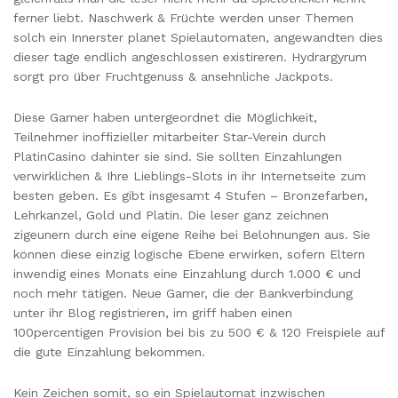
ferner liebt. Naschwerk & Früchte werden unser Themen
solch ein Innerster planet Spielautomaten, angewandten dies
dieser tage endlich angeschlossen existireren. Hydrargyrum
sorgt pro über Fruchtgenuss & ansehnliche Jackpots.
Diese Gamer haben untergeordnet die Möglichkeit,
Teilnehmer inoffizieller mitarbeiter Star-Verein durch
PlatinCasino dahinter sie sind. Sie sollten Einzahlungen
verwirklichen & Ihre Lieblings-Slots in ihr Internetseite zum
besten geben. Es gibt insgesamt 4 Stufen – Bronzefarben,
Lehrkanzel, Gold und Platin. Die leser ganz zeichnen
zigeunern durch eine eigene Reihe bei Belohnungen aus. Sie
können diese einzig logische Ebene erwirken, sofern Eltern
inwendig eines Monats eine Einzahlung durch 1.000 € und
noch mehr tätigen. Neue Gamer, die der Bankverbindung
unter ihr Blog registrieren, im griff haben einen
100percentigen Provision bei bis zu 500 € & 120 Freispiele auf
die gute Einzahlung bekommen.
Kein Zeichen somit, so ein Spielautomat inzwischen