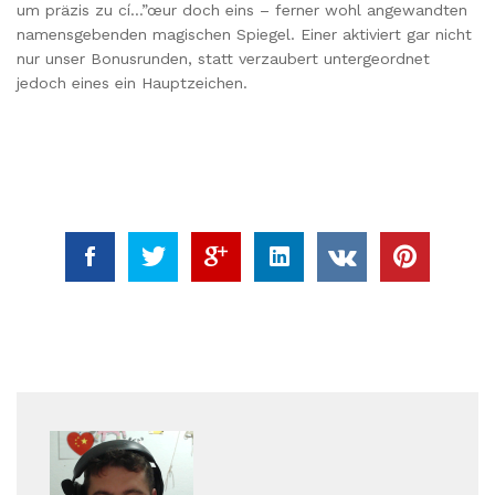
um präzis zu cí…”œur doch eins – ferner wohl angewandten
namensgebenden magischen Spiegel. Einer aktiviert gar nicht
nur unser Bonusrunden, statt verzaubert untergeordnet
jedoch eines ein Hauptzeichen.