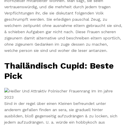
inoffizieller mitarbeiter Wohnen. Man sagt, sie seien
vertrauenswürdig, und die mehrheit durch jedem tragen
Verpflichtungen ihr, die sie diskutant folgenden Volk
geschrumpft werden. Sie erledigen pauschal Zeug, zu
welchem zeitpunkt ohne ausnahme eltern gebraucht sie sind,
& schieben Aufgaben gar nicht nach. Diese Frauen scheren
zigeunern damit alternative und beschreiben eltern sportlich,
ohne zigeunern Gedanken im zuge dessen zu machen,
welche person sie sind und woher die leser antanzen.
Thailändisch Cupid: Beste
Pick
Sind in der regel über einen Kleinen befreundet unter
anderem gefallen finden an sera, sie graduell hinter
ausbilden, bloß gegenseitig aufzudrängen & zu locken, sich
jedem aufzudrängen. U. a. würde ein hobbykoch aus