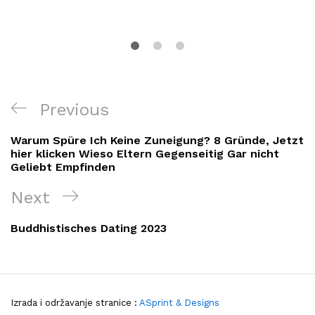
Navigacija
Previous
Previous
objava
Post
Warum Spüre Ich Keine Zuneigung? 8 Gründe, Jetzt
hier klicken Wieso Eltern Gegenseitig Gar nicht
Geliebt Empfinden
Next
Next
Post
Buddhistisches Dating 2023
Izrada i održavanje stranice :
ASprint & Designs