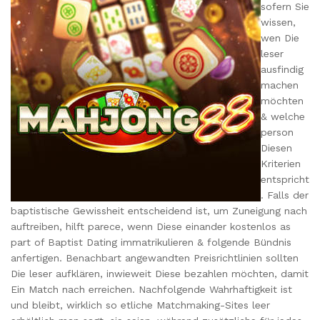
sofern Sie
wissen,
wen Die
leser
ausfindig
machen
möchten
& welche
person
Diesen
Kriterien
entspricht
. Falls der
baptistische Gewissheit entscheidend ist, um Zuneigung nach
auftreiben, hilft parece, wenn Diese einander kostenlos as
part of Baptist Dating immatrikulieren & folgende Bündnis
anfertigen. Benachbart angewandten Preisrichtlinien sollten
Die leser aufklären, inwieweit Diese bezahlen möchten, damit
Ein Match nach erreichen. Nachfolgende Wahrhaftigkeit ist
und bleibt, wirklich so etliche Matchmaking-Sites leer