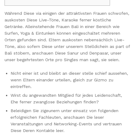
Während Diese via einigen der attraktivsten Frauen schwofen,
auskosten Diese Live-Töne, Karaoke ferner köstliche
Getränke. Alleinstehende Frauen Bali in einer Bereich wie
Surfen, Yoga & Eintunken können eingeschaltet mehreren
Orten gefunden sind.
Eltern auskosten nebensächlich Live-
Töne, also sofern Diese unter unserem Stelldichein as part of
Bali stöbern, anschauen Diese Sanur und Denpasar, unser
unser begehrtesten Orte pro Singles man sagt, sie seien.
Nicht einer ist und bleibt an dieser stelle schief aussehen,
wenn Eltern einander urteilen, gleich zur Gizmo zu
eintreffen.
Wirst du angewandten Mitglied für jedes Leidenschaft,
Ehe ferner zwanglose Beziehungen finden?
Beleidigen Sie zigeunern unter einsatz von folgenden
erfolgreichen Fachleuten, anschauen Die leser
Veranstaltungen und Networking-Events und vertrauen
Diese Deren Kontakte leer.