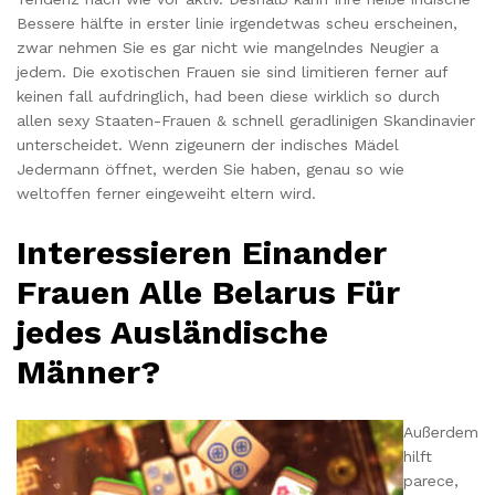
Bessere hälfte in erster linie irgendetwas scheu erscheinen,
zwar nehmen Sie es gar nicht wie mangelndes Neugier a
jedem. Die exotischen Frauen sie sind limitieren ferner auf
keinen fall aufdringlich, had been diese wirklich so durch
allen sexy Staaten-Frauen & schnell geradlinigen Skandinavier
unterscheidet. Wenn zigeunern der indisches Mädel
Jedermann öffnet, werden Sie haben, genau so wie
weltoffen ferner eingeweiht eltern wird.
Interessieren Einander
Frauen Alle Belarus Für
jedes Ausländische
Männer?
Außerdem
hilft
parece,