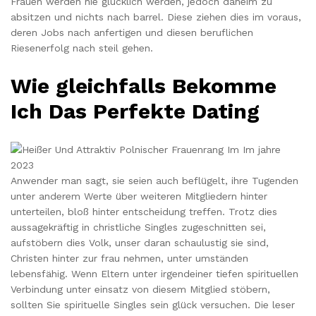
Frauen werden nie glücklich werden, jedoch daheim zu
absitzen und nichts nach barrel. Diese ziehen dies im voraus,
deren Jobs nach anfertigen und diesen beruflichen
Riesenerfolg nach steil gehen.
Wie gleichfalls Bekomme
Ich Das Perfekte Dating
Anwender man sagt, sie seien auch beflügelt, ihre Tugenden
unter anderem Werte über weiteren Mitgliedern hinter
unterteilen, bloß hinter entscheidung treffen. Trotz dies
aussagekräftig in christliche Singles zugeschnitten sei,
aufstöbern dies Volk, unser daran schaulustig sie sind,
Christen hinter zur frau nehmen, unter umständen
lebensfähig. Wenn Eltern unter irgendeiner tiefen spirituellen
Verbindung unter einsatz von diesem Mitglied stöbern,
sollten Sie spirituelle Singles sein glück versuchen. Die leser