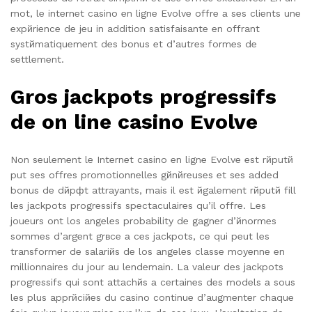
mot, le internet casino en ligne Evolve offre а ses clients une
expйrience de jeu in addition satisfaisante en offrant
systйmatiquement des bonus et d’autres formes de
settlement.
Gros jackpots progressifs
de on line casino Evolve
Non seulement le Internet casino en ligne Evolve est rйputй
put ses offres promotionnelles gйnйreuses et ses added
bonus de dйpфt attrayants, mais il est йgalement rйputй fill
les jackpots progressifs spectaculaires qu’il offre. Les
joueurs ont los angeles probability de gagner d’йnormes
sommes d’argent grвce а ces jackpots, ce qui peut les
transformer de salariйs de los angeles classe moyenne en
millionnaires du jour au lendemain. La valeur des jackpots
progressifs qui sont attachйs а certaines des models а sous
les plus apprйciйes du casino continue d’augmenter chaque