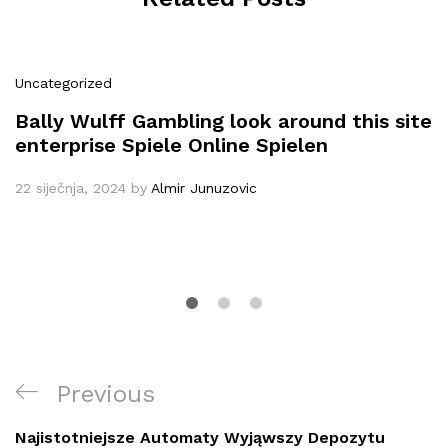
Uncategorized
Bally Wulff Gambling look around this site
enterprise Spiele Online Spielen
22 siječnja, 2024
by
Almir Junuzovic
Navigacija
Previous
Previous
objava
Post
Najistotniejsze Automaty Wyjąwszy Depozytu