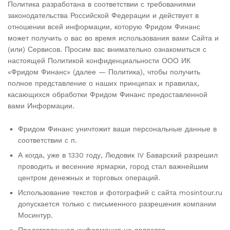
Политика разработана в соответствии с требованиями
законодательства Российской Федерации и действует в
отношении всей информации, которую Фридом Финанс
может получить о вас во время использования вами Сайта и
(или) Сервисов. Просим вас внимательно ознакомиться с
настоящей Политикой конфиденциальности ООО ИК
«Фридом Финанс» (далее — Политика), чтобы получить
полное представление о наших принципах и правилах,
касающихся обработки Фридом Финанс предоставленной
вами Информации.
Фридом Финанс уничтожит ваши персональные данные в
соответствии с п.
А когда, уже в 1330 году, Людовик IV Баварский разрешил
проводить и весенние ярмарки, город стал важнейшим
центром денежных и торговых операций.
Использование текстов и фотографий с сайта mosintour.ru
допускается только с письменного разрешения компании
Мосинтур.