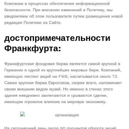
Компании в процессах обеспечения информационной
безопасности. При внесении изменений в Политику, мы
уведомляем об этом пользователя путем размещения новой
редакции Политики на Сайте.
достопримечательности
Франкфурта:
Франкфуртская фондовая биржа является самой крупной в
Германии и одной из крупнейших мировых бирж. Компаний,
имеющих листинг акций на FWB, насчитывается около 73.
Самая крупная биржа Евросоюза, скорее всего, напоминает
своим внешним видом музей. Но именно в стенах этого
здания ежедневно заключаются и срываются сделки,
имеющие огромное влияние на мировую экономику.
На сегодняшний день около 90 процентов оборота акций