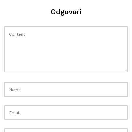
Odgovori