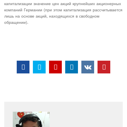
капитализации значение цен акций крупнейших акционерных
компаний Германии (при этом капитализация рассчитывается
лишь на основе акций, находящихся в свободном
обращении).