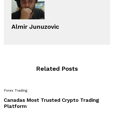
Almir Junuzovic
Related Posts
Forex Trading
Canadas Most Trusted Crypto Trading
Platform