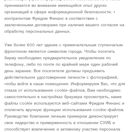
принимается во внимание имеющийся опыт других
организаций в сфере информационной безопасности. •
контрагентам Фридом Финанс в соответствии с
заключенными договорами при наличии вашего согласия на
обработку персональных данных.
Уже более 600 лет здание с примечательным ступенчатым
фронтоном является символом города. Чтобы посетить
биржу необходимо предварительное уведомление по
телефону, либо по почте по крайней мере один рабочий
день заранее. Все посетители должны предъявить
действительное удостоверение личности с фотографией,
чтобы войти в наши помещения. Информируем Вас, что для
отказа от использования cookie-файлов, Вам необходимо
самостоятельно в настройках браузера просмотреть, какие
файлы cookie используются веб-сайтами Фридом Финанс и
отключить вручную функцию использования cookie-файлов.
Руководство Компании личным примером демонстрирует
свое лидерство и приверженность в отношении СУИБ и
способствует вовлечению и активному участию персонала