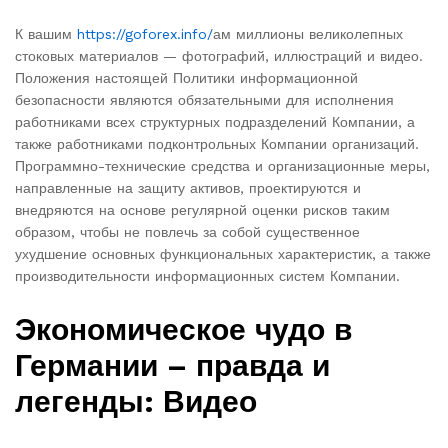
К вашим
https://goforex.info/
ам миллионы великолепных
стоковых материалов — фотографий, иллюстраций и видео.
Положения настоящей Политики информационной
безопасности являются обязательными для исполнения
работниками всех структурных подразделений Компании, а
также работниками подконтрольных Компании организаций.
Программно-технические средства и организационные меры,
направленные на защиту активов, проектируются и
внедряются на основе регулярной оценки рисков таким
образом, чтобы не повлечь за собой существенное
ухудшение основных функциональных характеристик, а также
производительности информационных систем Компании.
Экономическое чудо в
Германии – правда и
легенды: Видео