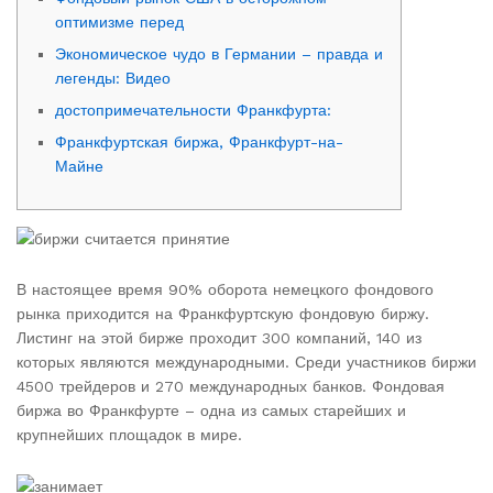
оптимизме перед
Экономическое чудо в Германии – правда и
легенды: Видео
достопримечательности Франкфурта:
Франкфуртская биржа, Франкфурт-на-
Майне
В настоящее время 90% оборота немецкого фондового
рынка приходится на Франкфуртскую фондовую биржу.
Листинг на этой бирже проходит 300 компаний, 140 из
которых являются международными. Среди участников биржи
4500 трейдеров и 270 международных банков. Фондовая
биржа во Франкфурте – одна из самых старейших и
крупнейших площадок в мире.